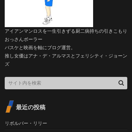
アイアンマンロスを一生引きずる厨二病持ちの引きこもり
おっさんボーラー
バスケと映画を軸にブログ運営。
推し女優はアナ・デ・アルマスとフェリシティ・ジョーン
ズ
最近の投稿
リボルバー・リリー