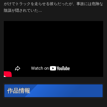
がけでトラックを走らせる彼らだったが、事故には危険な
陰謀が隠されていた…
作品情報