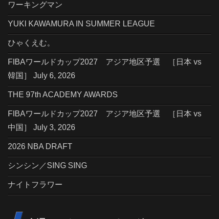
ワーキングマン
YUKI KAWAMURA IN SUMMER LEAGUE
ひゃくえむ。
FIBAワールドカップ2027 アジア地区予選 ［日本 vs
韓国］ July 6, 2026
THE 97th ACADEMY AWARDS
FIBAワールドカップ2027 アジア地区予選 ［日本 vs
中国］ July 3, 2026
2026 NBA DRAFT
シンシン／SING SING
ナイトフラワー