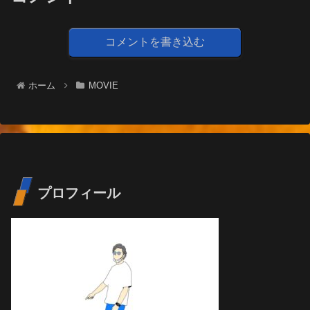
コメントを書き込む
ホーム
MOVIE
プロフィール