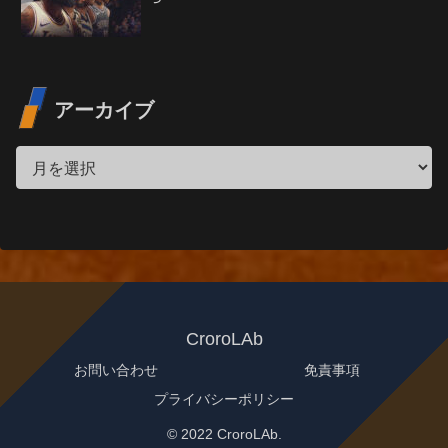
アーカイブ
CroroLAb
お問い合わせ
免責事項
プライバシーポリシー
© 2022 CroroLAb.