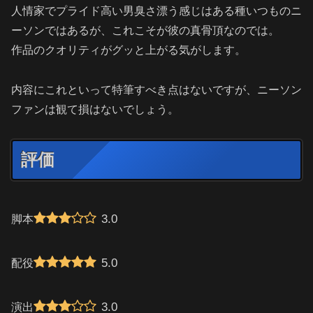
人情家でプライド高い男臭さ漂う感じはある種いつものニ
ーソンではあるが、これこそが彼の真骨頂なのでは。
作品のクオリティがグッと上がる気がします。
内容にこれといって特筆すべき点はないですが、ニーソン
ファンは観て損はないでしょう。
評価
3.0
脚本
5.0
配役
3.0
演出