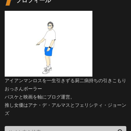
プロフィール
アイアンマンロスを一生引きずる厨二病持ちの引きこもり
おっさんボーラー
バスケと映画を軸にブログ運営。
推し女優はアナ・デ・アルマスとフェリシティ・ジョーン
ズ