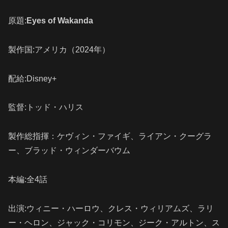
原題:
Eyes of Wakanda
製作国:アメリカ（2024年）
配給:Disney+
監督:トッド・ハリス
製作総指揮：ケヴィン・ファイギ、ライアン・クーグラ
ー、ブラッド・ウィンダーバウム
本編:全4話
出演:
ウィニー・ハーロウ、
クレス・ウィリアムズ、
ラリ
ー・ヘロン、
ジャック・コリモン、
ジーク・アルトン、
ス