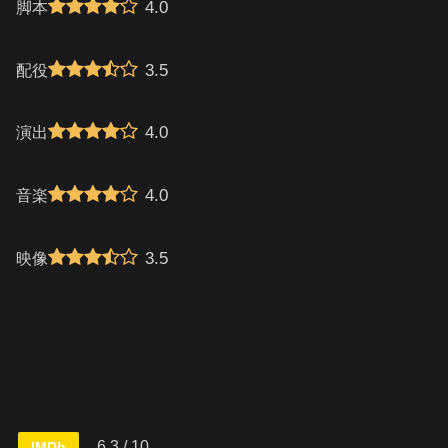
4.0
脚本
3.5
配役
4.0
演出
4.0
音楽
3.5
映像
6.3 / 10
IMDb