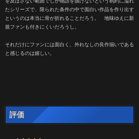
を及ぼさない範囲でしか物語を描けないという制約に溢れ
たシリーズで、限られた条件の中で面白い作品を作り出す
というのは本当に骨が折れることだろう。 地味ゆえに新
規ファンも付きにくいだろうし。
それだけにファンには面白く、外れなしの良作揃いである
と感じるのは嬉しい。
評価