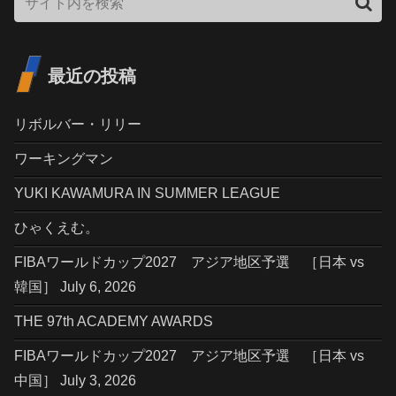
最近の投稿
リボルバー・リリー
ワーキングマン
YUKI KAWAMURA IN SUMMER LEAGUE
ひゃくえむ。
FIBAワールドカップ2027 アジア地区予選 ［日本 vs
韓国］ July 6, 2026
THE 97th ACADEMY AWARDS
FIBAワールドカップ2027 アジア地区予選 ［日本 vs
中国］ July 3, 2026