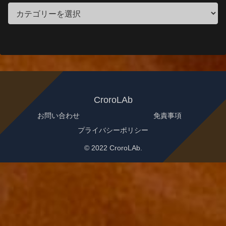
CroroLAb
お問い合わせ
免責事項
プライバシーポリシー
© 2022 CroroLAb.