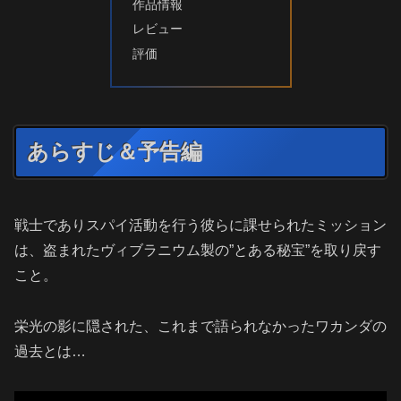
作品情報
レビュー
評価
あらすじ＆予告編
戦士でありスパイ活動を行う彼らに課せられたミッション
は、盗まれたヴィブラニウム製の”とある秘宝”を取り戻す
こと。
栄光の影に隠された、これまで語られなかったワカンダの
過去とは…