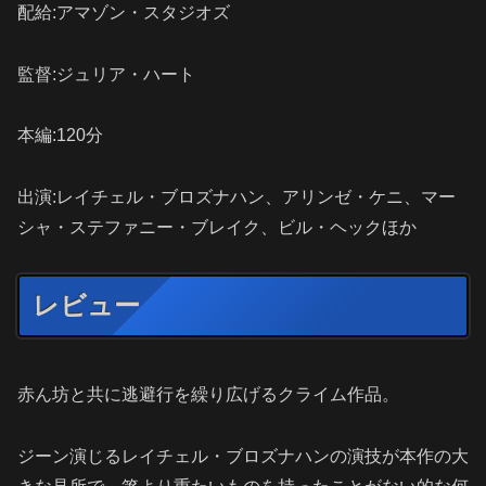
配給:アマゾン・スタジオズ
監督:ジュリア・ハート
本編:120分
出演:レイチェル・ブロズナハン、アリンゼ・ケニ、マー
シャ・ステファニー・ブレイク、ビル・ヘックほか
レビュー
赤ん坊と共に逃避行を繰り広げるクライム作品。
ジーン演じるレイチェル・ブロズナハンの演技が本作の大