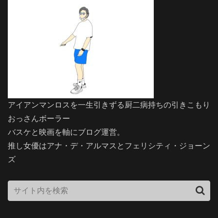
アイアンマンロスを一生引きずる厨二病持ちの引きこもり
おっさんボーラー
バスケと映画を軸にブログ運営。
推し女優はアナ・デ・アルマスとフェリシティ・ジョーン
ズ