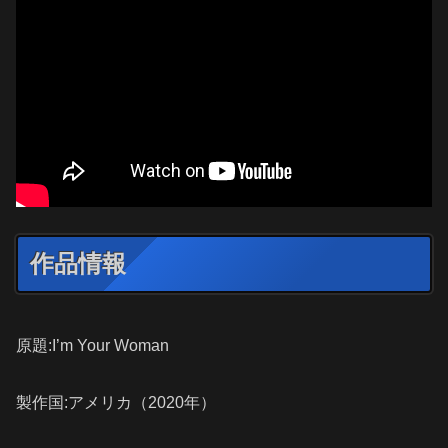
作品情報
原題:I’m Your Woman
製作国:アメリカ（2020年）