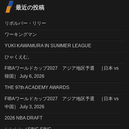
最近の投稿
リボルバー・リリー
ワーキングマン
YUKI KAWAMURA IN SUMMER LEAGUE
ひゃくえむ。
FIBAワールドカップ2027 アジア地区予選 ［日本 vs
韓国］ July 6, 2026
THE 97th ACADEMY AWARDS
FIBAワールドカップ2027 アジア地区予選 ［日本 vs
中国］ July 3, 2026
2026 NBA DRAFT