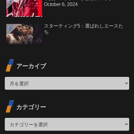
October 6, 2024
スターティング5：選ばれしエースた
ち
アーカイブ
カテゴリー