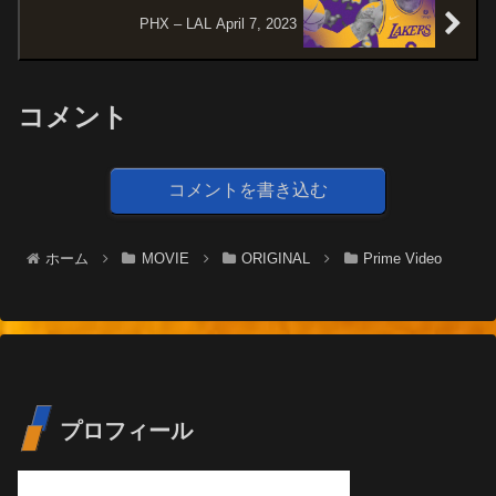
PHX – LAL April 7, 2023
コメント
コメントを書き込む
ホーム
MOVIE
ORIGINAL
Prime Video
プロフィール