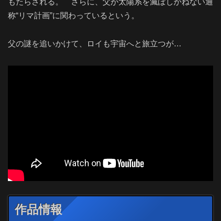
もたらされる。 さらに、父が太陽系を滅ぼしかねない通
称“リマ計画”に関わっているという。
父の謎を追いかけて、ロイも宇宙へと旅立つが…
作品情報