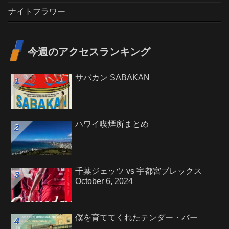
ナイトフラワー
今週のアクセスランキング
サバカン SABAKAN
ハワイ喫煙所まとめ
千葉ジェッツ vs 宇都宮ブレックス
October 6, 2024
僕を育ててくれたテンダー・バー