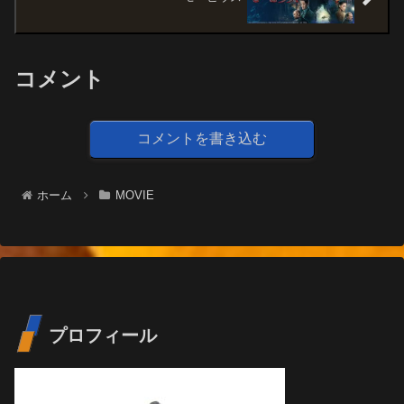
コメント
コメントを書き込む
ホーム
MOVIE
プロフィール