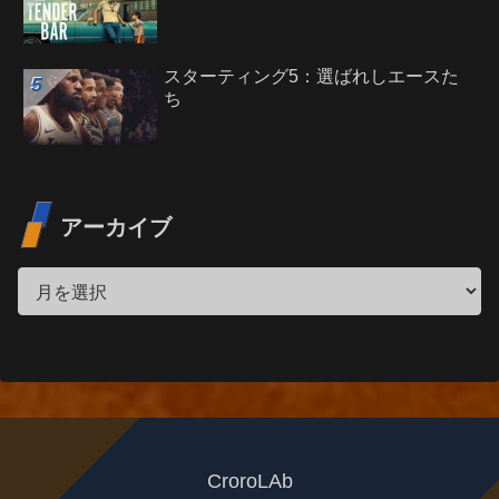
スターティング5：選ばれしエースた
ち
アーカイブ
CroroLAb