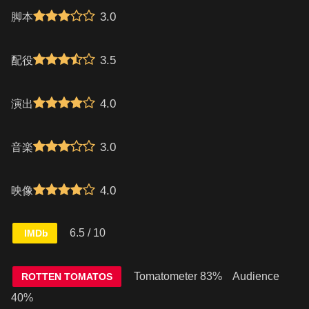
3.0
脚本
3.5
配役
4.0
演出
3.0
音楽
4.0
映像
6.5 / 10
IMDb
Tomatometer 83% Audience
ROTTEN TOMATOS
40%