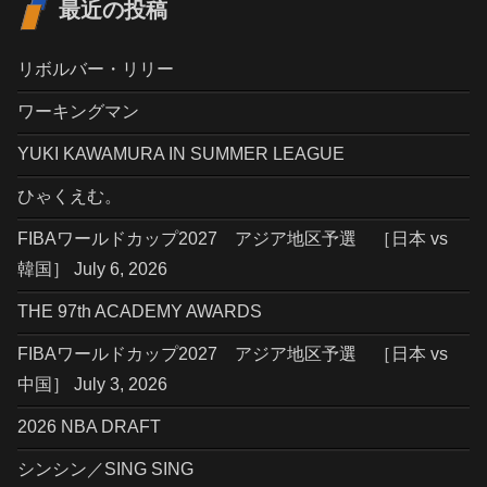
最近の投稿
リボルバー・リリー
ワーキングマン
YUKI KAWAMURA IN SUMMER LEAGUE
ひゃくえむ。
FIBAワールドカップ2027 アジア地区予選 ［日本 vs
韓国］ July 6, 2026
THE 97th ACADEMY AWARDS
FIBAワールドカップ2027 アジア地区予選 ［日本 vs
中国］ July 3, 2026
2026 NBA DRAFT
シンシン／SING SING