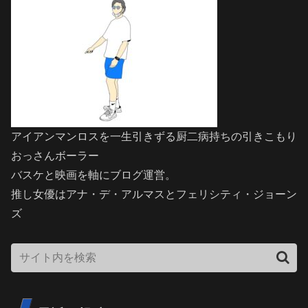
アイアンマンロスを一生引きずる厨二病持ちの引きこもり
おっさんボーラー
バスケと映画を軸にブログ運営。
推し女優はアナ・デ・アルマスとフェリシティ・ジョーン
ズ