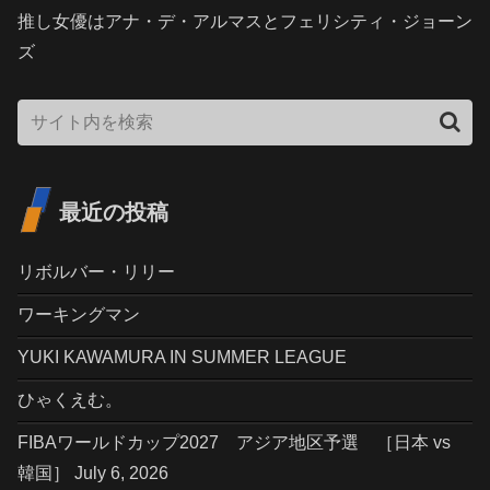
推し女優はアナ・デ・アルマスとフェリシティ・ジョーン
ズ
最近の投稿
リボルバー・リリー
ワーキングマン
YUKI KAWAMURA IN SUMMER LEAGUE
ひゃくえむ。
FIBAワールドカップ2027 アジア地区予選 ［日本 vs
韓国］ July 6, 2026