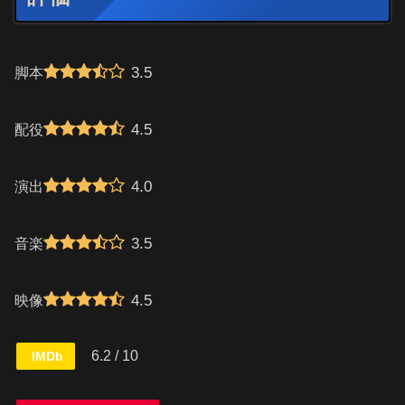
3.5
脚本
4.5
配役
4.0
演出
3.5
音楽
4.5
映像
6.2 / 10
IMDb