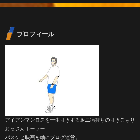
プロフィール
アイアンマンロスを一生引きずる厨二病持ちの引きこもり
おっさんボーラー
バスケと映画を軸にブログ運営。