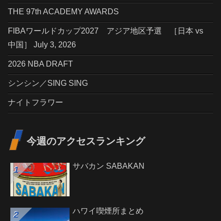
THE 97th ACADEMY AWARDS
FIBAワールドカップ2027 アジア地区予選 ［日本 vs
中国］ July 3, 2026
2026 NBA DRAFT
シンシン／SING SING
ナイトフラワー
今週のアクセスランキング
サバカン SABAKAN
ハワイ喫煙所まとめ