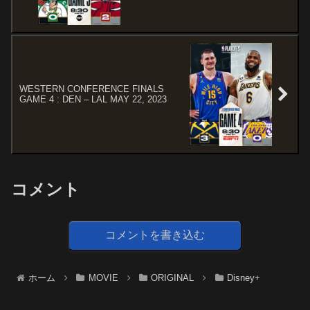
WESTERN CONFERENCE FINALS
GAME 4 : DEN – LAL MAY 22, 2023
コメント
コメントを書き込む
ホーム
MOVIE
ORIGINAL
Disney+