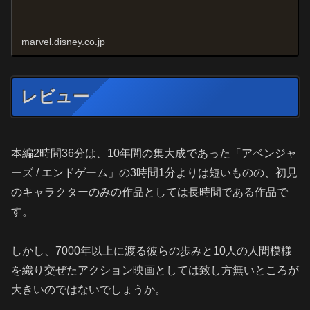
marvel.disney.co.jp
レビュー
本編2時間36分は、10年間の集大成であった「アベンジャ
ーズ / エンドゲーム」の3時間1分よりは短いものの、初見
のキャラクターのみの作品としては長時間である作品で
す。
しかし、7000年以上に渡る彼らの歩みと10人の人間模様
を織り交ぜたアクション映画としては致し方無いところが
大きいのではないでしょうか。