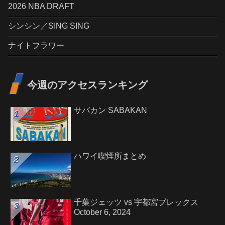
2026 NBA DRAFT
シンシン／SING SING
ナイトフラワー
今週のアクセスランキング
サバカン SABAKAN
ハワイ喫煙所まとめ
千葉ジェッツ vs 宇都宮ブレックス
October 6, 2024