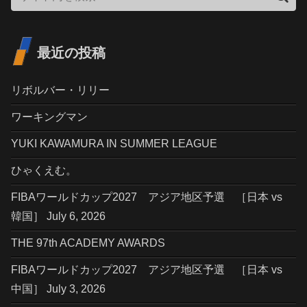
最近の投稿
リボルバー・リリー
ワーキングマン
YUKI KAWAMURA IN SUMMER LEAGUE
ひゃくえむ。
FIBAワールドカップ2027 アジア地区予選 ［日本 vs
韓国］ July 6, 2026
THE 97th ACADEMY AWARDS
FIBAワールドカップ2027 アジア地区予選 ［日本 vs
中国］ July 3, 2026