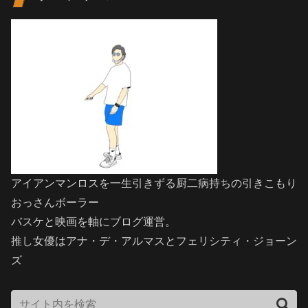
アイアンマンロスを一生引きずる厨二病持ちの引きこもり
おっさんボーラー
バスケと映画を軸にブログ運営。
推し女優はアナ・デ・アルマスとフェリシティ・ジョーン
ズ