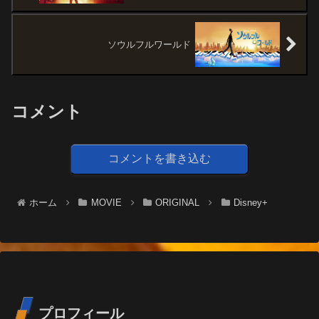
ソウルフルワールド
コメント
コメントを書き込む
ホーム
MOVIE
ORIGINAL
Disney+
プロフィール