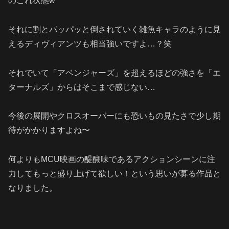
のこれ状態w
それに割とパッパッと倒されていく雑魚キャラのように見
えるディヴィアンツも相当強いですよ…？笑
それでいて「アベンジャーズ」を超えるほどの強さを「エ
ターナルズ」からはそこまで感じない…
今後の展開やクロスオーバーにも恐いもの見たさで少し期
待がかかりますよね〜
何よりもMCU映画の醍醐味であるアクションシーンに注
力してもっと盛り上げて欲しい！という思いが募る作品と
なりました。