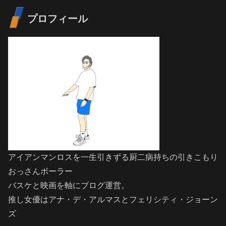
プロフィール
アイアンマンロスを一生引きずる厨二病持ちの引きこもり
おっさんボーラー
バスケと映画を軸にブログ運営。
推し女優はアナ・デ・アルマスとフェリシティ・ジョーン
ズ