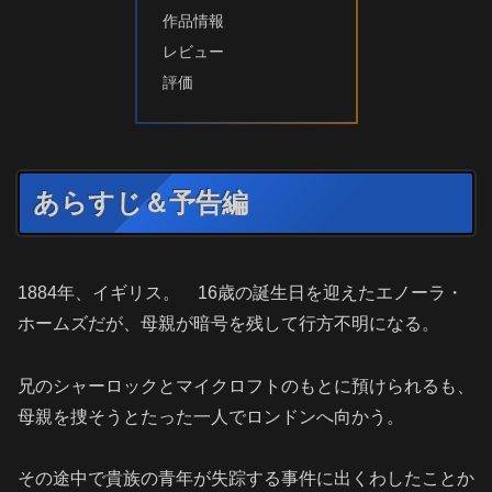
作品情報
レビュー
評価
あらすじ＆予告編
1884年、イギリス。 16歳の誕生日を迎えたエノーラ・
ホームズだが、母親が暗号を残して行方不明になる。
兄のシャーロックとマイクロフトのもとに預けられるも、
母親を捜そうとたった一人でロンドンへ向かう。
その途中で貴族の青年が失踪する事件に出くわしたことか