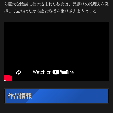
ら巨大な陰謀に巻き込まれた彼女は、兄譲りの推理力を発
揮して立ちはだかる謎と危機を乗り越えようとする…
作品情報