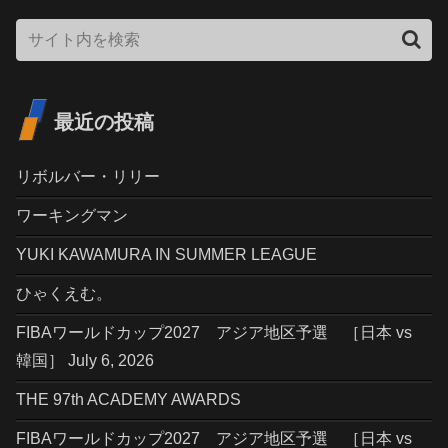
最近の投稿
リボルバー・リリー
ワーキングマン
YUKI KAWAMURA IN SUMMER LEAGUE
ひゃくえむ。
FIBAワールドカップ2027 アジア地区予選 ［日本 vs
韓国］ July 6, 2026
THE 97th ACADEMY AWARDS
FIBAワールドカップ2027 アジア地区予選 ［日本 vs