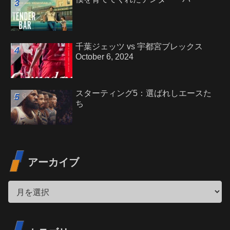
千葉ジェッツ vs 宇都宮ブレックス
October 6, 2024
スターティング5：選ばれしエースた
ち
アーカイブ