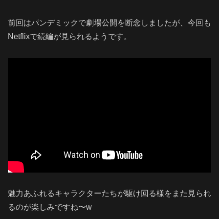
前回はパンデミックで劇場公開を断念しましたが、今回も
Netflixで続編が見られるようです。
魅力あふれるキャラクターたちが駆け回る様をまた見られ
るのが楽しみですね〜w