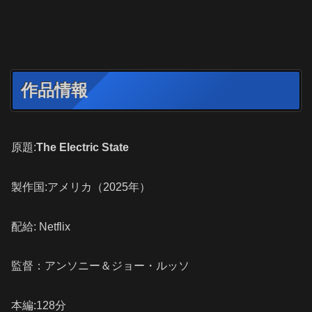
作品情報
原題:
The Electric State
製作国:アメリカ（2025年）
配給: Netflix
監督：アンソニー＆ジョー・ルッソ
本編:128分