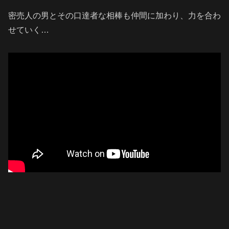
密売人の男とその口達者な相棒も仲間に加わり、力を合わ
せていく
…