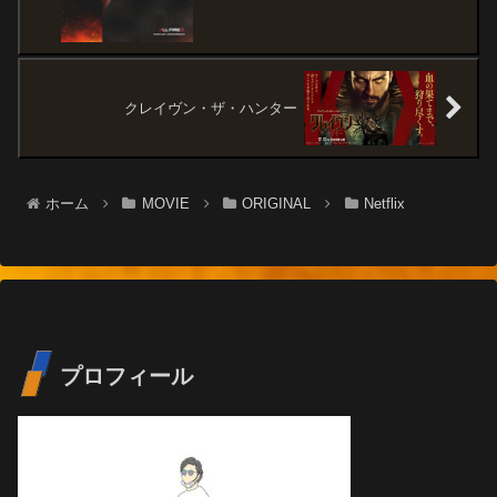
クレイヴン・ザ・ハンター
ホーム
MOVIE
ORIGINAL
Netflix
プロフィール