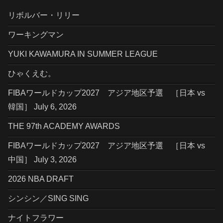
リボルバー・リリー
ワーキングマン
YUKI KAWAMURA IN SUMMER LEAGUE
ひゃくえむ。
FIBAワールドカップ2027 アジア地区予選 ［日本 vs
韓国］ July 6, 2026
THE 97th ACADEMY AWARDS
FIBAワールドカップ2027 アジア地区予選 ［日本 vs
中国］ July 3, 2026
2026 NBA DRAFT
シンシン／SING SING
ナイトフラワー