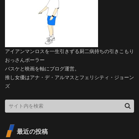
アイアンマンロスを一生引きずる厨二病持ちの引きこもり
おっさんボーラー
バスケと映画を軸にブログ運営。
推し女優はアナ・デ・アルマスとフェリシティ・ジョーン
ズ
最近の投稿