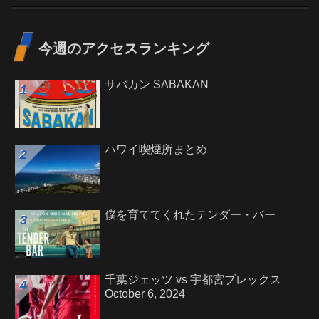
今週のアクセスランキング
サバカン SABAKAN
ハワイ喫煙所まとめ
僕を育ててくれたテンダー・バー
千葉ジェッツ vs 宇都宮ブレックス
October 6, 2024