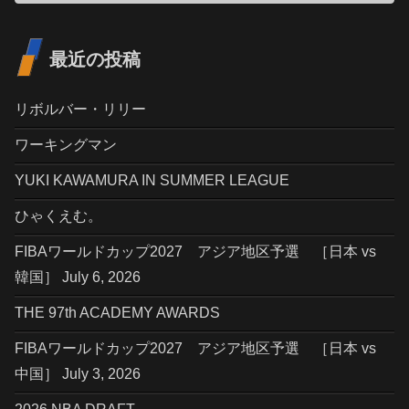
最近の投稿
リボルバー・リリー
ワーキングマン
YUKI KAWAMURA IN SUMMER LEAGUE
ひゃくえむ。
FIBAワールドカップ2027 アジア地区予選 ［日本 vs
韓国］ July 6, 2026
THE 97th ACADEMY AWARDS
FIBAワールドカップ2027 アジア地区予選 ［日本 vs
中国］ July 3, 2026