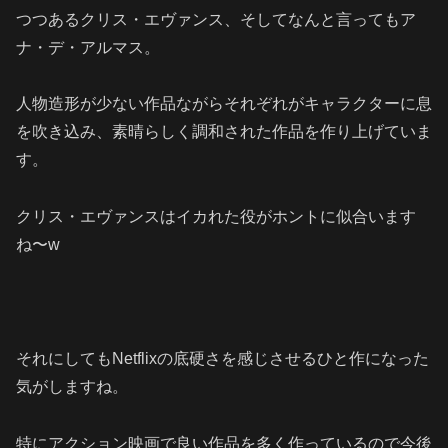
つつあるクリス・エヴァンス、そしてなんと言ってもア
ナ・デ・アルマス。
人物造形が少ない作品ながらそれぞれがキャラクターに息
を吹き込み、素晴らしく調和された作品を作り上げていま
す。
クリス・エヴァンスはイカれた役がホントに似合います
ね〜w
それにしてもNetflixの底硬さを感じさせるひと作になった
気がしますね。
特にアクション映画で良い作品を多く作っているので今後