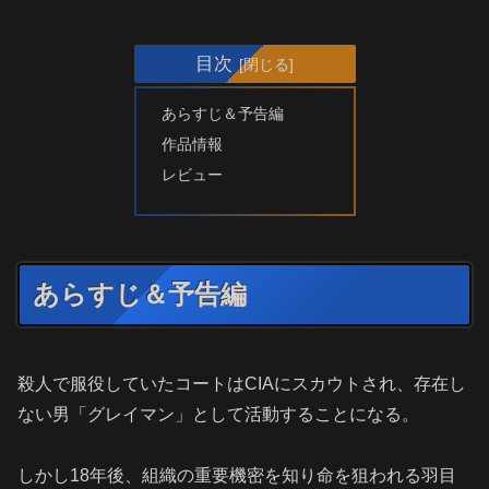
目次
あらすじ＆予告編
作品情報
レビュー
あらすじ＆予告編
殺人で服役していたコートはCIAにスカウトされ、存在し
ない男「グレイマン」として活動することになる。
しかし18年後、組織の重要機密を知り命を狙われる羽目