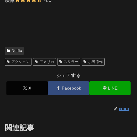
4.5
映像
Netflix
アクション
アメリカ
スリラー
小説原作
シェアする
X
Facebook
LINE
croro
関連記事