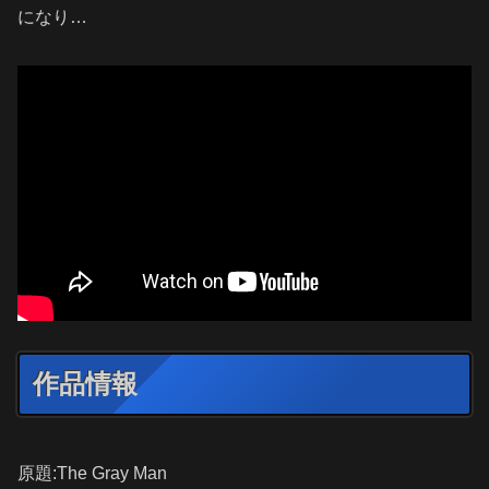
になり…
作品情報
原題:The Gray Man