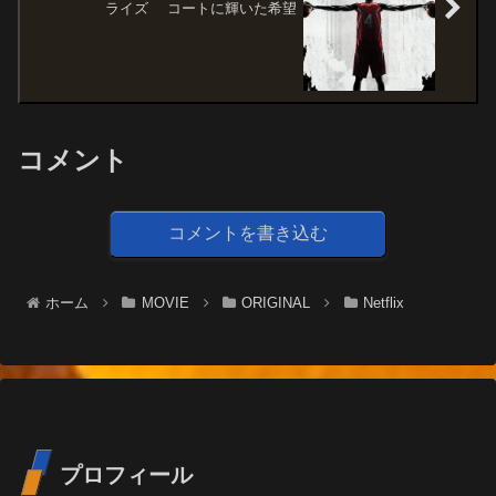
ライズ コートに輝いた希望
コメント
コメントを書き込む
ホーム
MOVIE
ORIGINAL
Netflix
プロフィール