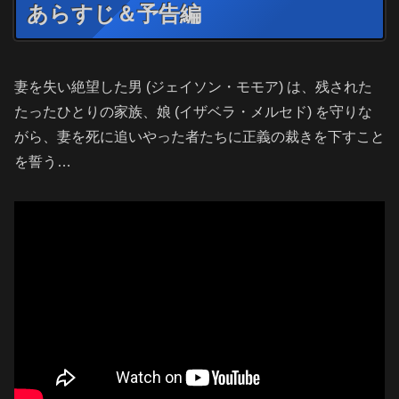
あらすじ＆予告編
妻を失い絶望した男 (ジェイソン・モモア) は、残された
たったひとりの家族、娘 (イザベラ・メルセド) を守りな
がら、妻を死に追いやった者たちに正義の裁きを下すこと
を誓う…