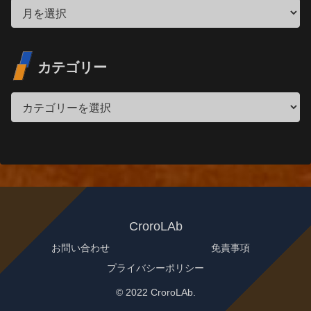
カテゴリー
CroroLAb
お問い合わせ
免責事項
プライバシーポリシー
© 2022 CroroLAb.