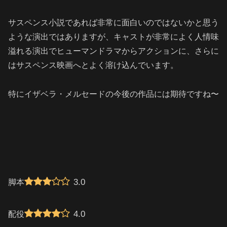
サスペンス小説であれば非常に面白いのではないかと思う
ような演出ではありますが、キャストが非常によく人情味
溢れる演出でヒューマンドラマからアクションに、さらに
はサスペンス映画へとよく溶け込んでいます。
特にイザベラ・メルセードの今後の作品には期待ですね〜
3.0
脚本
4.0
配役