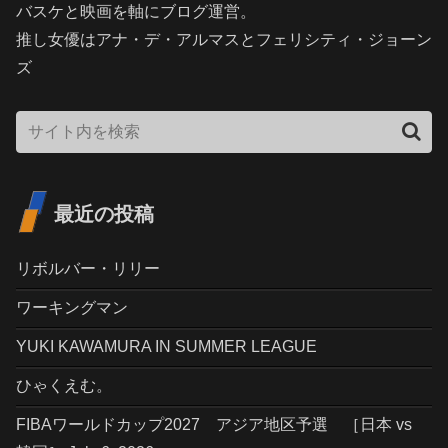
バスケと映画を軸にブログ運営。
推し女優はアナ・デ・アルマスとフェリシティ・ジョーン
ズ
最近の投稿
リボルバー・リリー
ワーキングマン
YUKI KAWAMURA IN SUMMER LEAGUE
ひゃくえむ。
FIBAワールドカップ2027 アジア地区予選 ［日本 vs