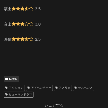
3.5
演出
3.0
音楽
3.5
映像
Netflix
アクション
アドベンチャー
アメリカ
サスペンス
ヒューマンドラマ
シェアする