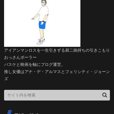
アイアンマンロスを一生引きずる厨二病持ちの引きこもり
おっさんボーラー
バスケと映画を軸にブログ運営。
推し女優はアナ・デ・アルマスとフェリシティ・ジョーン
ズ