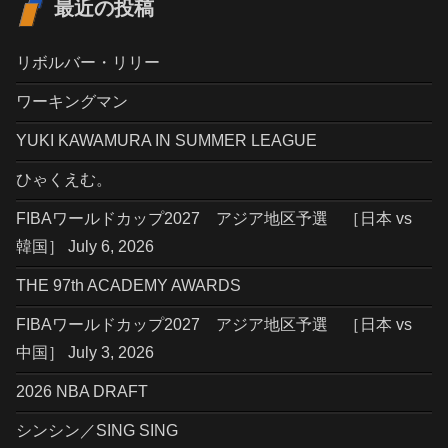
最近の投稿
リボルバー・リリー
ワーキングマン
YUKI KAWAMURA IN SUMMER LEAGUE
ひゃくえむ。
FIBAワールドカップ2027 アジア地区予選 ［日本 vs
韓国］ July 6, 2026
THE 97th ACADEMY AWARDS
FIBAワールドカップ2027 アジア地区予選 ［日本 vs
中国］ July 3, 2026
2026 NBA DRAFT
シンシン／SING SING