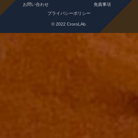
お問い合わせ
免責事項
プライバシーポリシー
© 2022 CroroLAb.