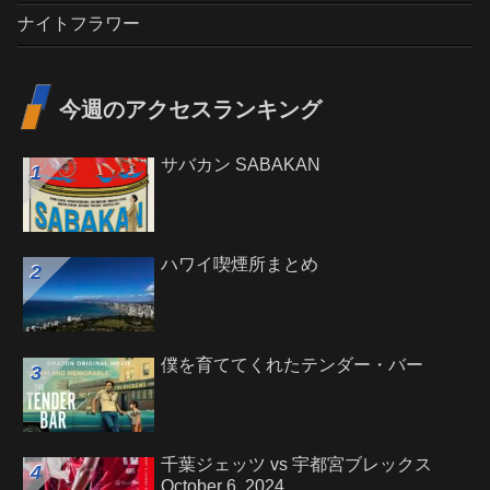
ナイトフラワー
今週のアクセスランキング
サバカン SABAKAN
ハワイ喫煙所まとめ
僕を育ててくれたテンダー・バー
千葉ジェッツ vs 宇都宮ブレックス
October 6, 2024