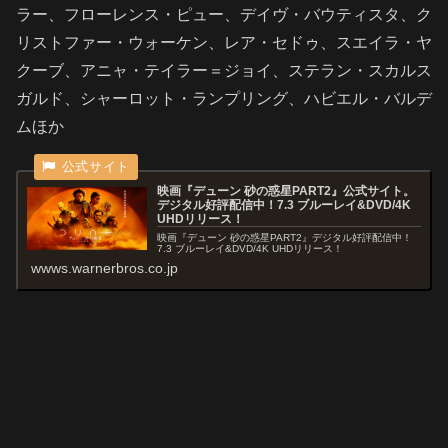
ラー、フローレンス・ピュー、デイヴ・バウティスタ、ク
リストファー・ウォーケン、レア・セドゥ、
スエイラ・ヤ
クーブ、
アニャ・テイラー＝ジョイ、ステラン・スカルス
ガルド、シャーロット・ランプリング、ハビエル・バルデ
ムほか
映画『デューン 砂の惑星PART2』公式サイト。
デジタル好評配信中！7.3 ブルーレイ&DVD/4K
UHDリリース！
映画『デューン 砂の惑星PART2』デジタル好評配信中！
7.3 ブルーレイ&DVD/4K UHDリリース！
wwws.warnerbros.co.jp