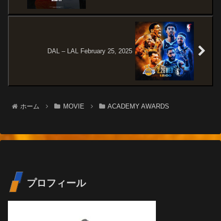
DAL – LAL February 25, 2025
ホーム
MOVIE
ACADEMY AWARDS
プロフィール