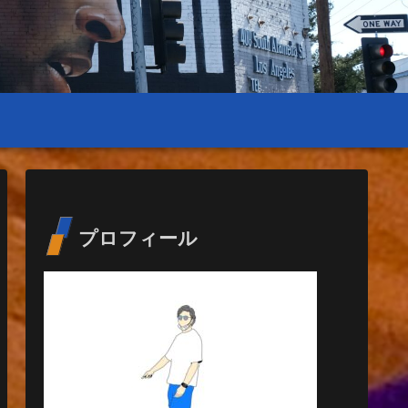
プロフィール