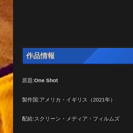
作品情報
原題:
One Shot
製作国:アメリカ・イギリス（2021年）
配給:スクリーン・メディア・フィルムズ