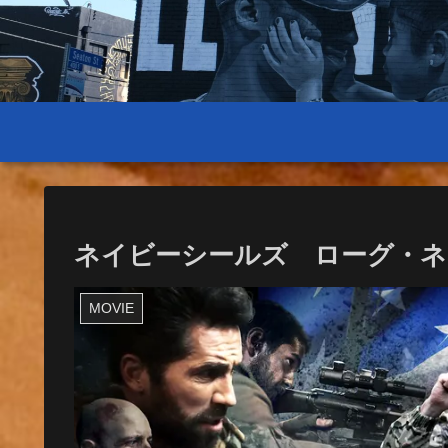
ネイビーシールズ ローグ・
MOVIE