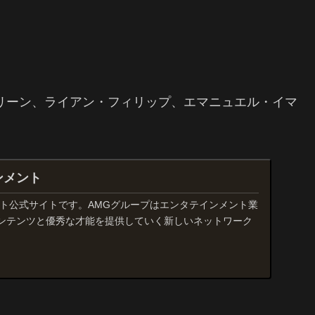
リーン、ライアン・フィリップ、エマニュエル・イマ
ンメント
ント公式サイトです。AMGグループはエンタテインメント業
ンテンツと優秀な才能を提供していく新しいネットワーク