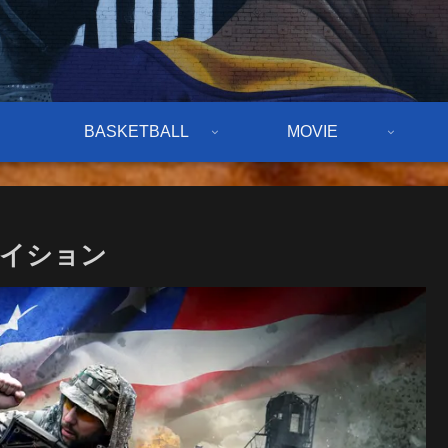
BASKETBALL
MOVIE
ネイション