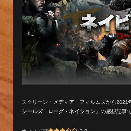
スクリーン・メディア・フィルムズから2021年
シールズ ローグ・ネイション
」の感想記事