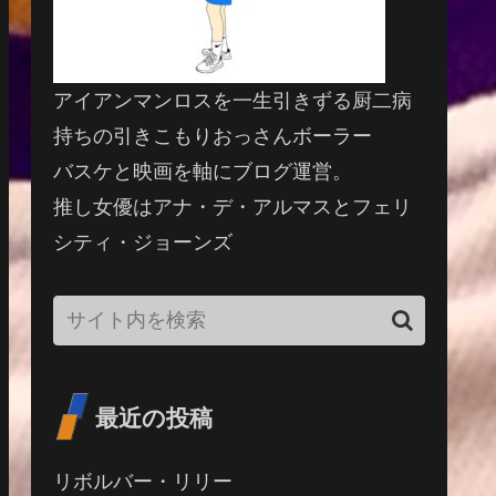
アイアンマンロスを一生引きずる厨二病
持ちの引きこもりおっさんボーラー
バスケと映画を軸にブログ運営。
推し女優はアナ・デ・アルマスとフェリ
シティ・ジョーンズ
最近の投稿
リボルバー・リリー