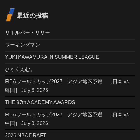
最近の投稿
リボルバー・リリー
ワーキングマン
YUKI KAWAMURA IN SUMMER LEAGUE
ひゃくえむ。
FIBAワールドカップ2027 アジア地区予選 ［日本 vs
韓国］ July 6, 2026
THE 97th ACADEMY AWARDS
FIBAワールドカップ2027 アジア地区予選 ［日本 vs
中国］ July 3, 2026
2026 NBA DRAFT