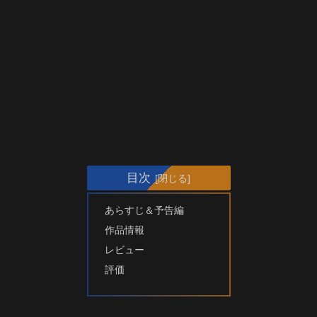
目次
あらすじ＆予告編
作品情報
レビュー
評価