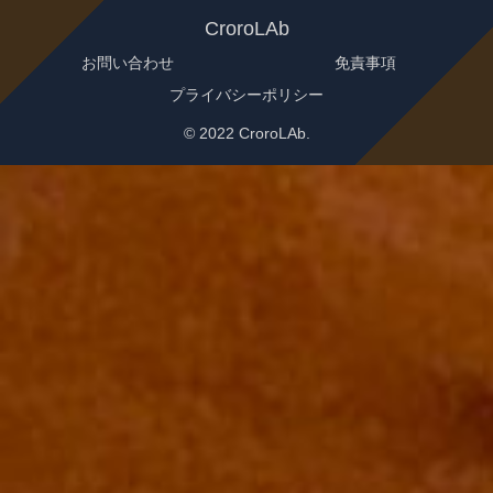
CroroLAb
お問い合わせ
免責事項
プライバシーポリシー
© 2022 CroroLAb.