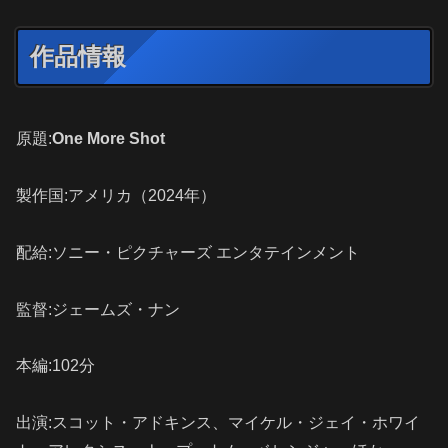
作品情報
原題:
One More Shot
製作国:アメリカ（2024年）
配給:ソニー・ピクチャーズ エンタテインメント
監督:ジェームズ・ナン
本編:102分
出演:スコット・アドキンス、マイケル・ジェイ・ホワイ