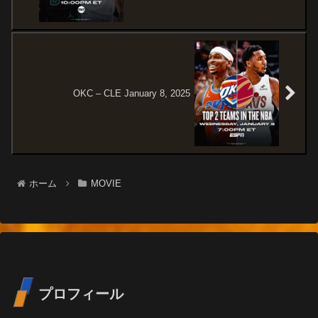
OKC – CLE January 8, 2025
ホーム
MOVIE
プロフィール