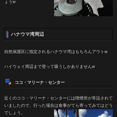
ょうw
ハナウマ湾周辺
自然保護区に指定されるハナウマ湾はもちろんアウトw
ハイウェイ周辺まで登って吸うしかありませんw
ココ・マリーナ・センター
近くのココ・マリーナ・センターには喫煙所が常設されて
いましたので、行った場合は食事がてら寄ってみてはどう
でしょう。