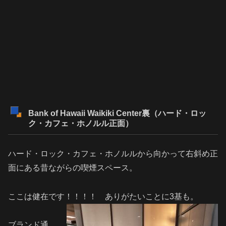
Bank of Hawaii Waikiki Center裏（ハード・ロッ
ク・カフェ・ホノルル正面）
ハード・ロック・カフェ・ホノルルから向かって右斜め正
面にある昔ながらの喫煙スペース。
ここは健在です！！！！
ありがたいことに3基も。
ブランド通