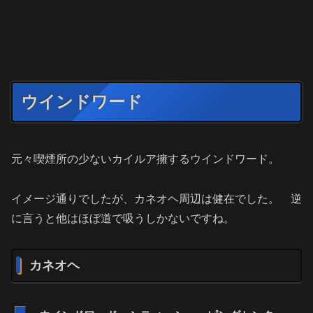
ウインドワード
元々喫煙所の少ないカイルア擁するウインドワード。
イメージ通りでしたが、カネオヘ周辺は健在でした。 逆
に言うと他はほぼ道で吸うしかないですね。
カネオヘ