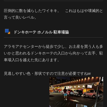
圧倒的に数を減らしたワイキキ。 これはもはや壊滅的と
言って良いレベル。
ドンキホーテ ホノルル 駐車場脇
アラモアナセンターから徒歩で少し、お土産を買う人も多
いかと思われるドンキホーテの入口から向かって左手、駐
車場入口を越えた先にあります。
見逃しやすい色・形状ですので注意が必要ですねw