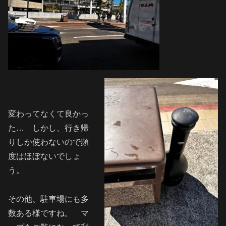
変わってなくて良かっ
た… しかし、行き帰
りしか使わないので頻
度はほぼないでしょ
う。
その他、駐車場にも多
数ある様ですね。 マ