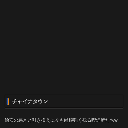
チャイナタウン
治安の悪さと引き換えに今も尚根強く残る喫煙所たちw