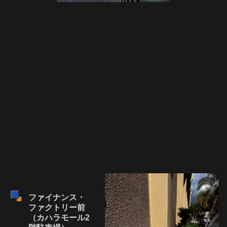
ファイナンス・
ファクトリー前
（カハラモール2