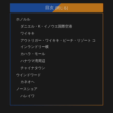
目次
ホノルル
ダニエル・K・イノウエ国際空港
ワイキキ
アウトリガー・ワイキキ・ビーチ・リゾート コ
インランドリー横
カハラ・モール
ハナウマ湾周辺
チャイナタウン
ウインドワード
カネオヘ
ノースショア
ハレイワ