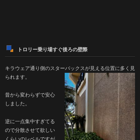
トロリー乗り場すぐ後ろの壁際
キラウェア通り側のスターバックスが見える位置に多く見
られます。
昔から変わらずで安心
しました。
逆に一点集中すぎてる
ので分散させて欲しい
くらいのレベルですが