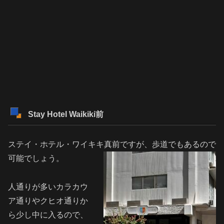
Stay Hotel Waikiki前
ステイ・ホテル・ワイキキ真前ですが、歩道でもあるので
可能でしょう。
人通りが多いカラカウ
ア通りやクヒオ通りか
ら少し中に入るので、