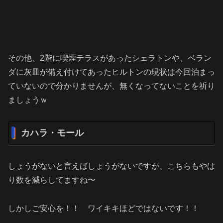
その他、2階に喫煙テラスがあったシェラトンや、ベラン
ダに灰皿が備え付けてあったヒルトンの現状は今回泊まっ
ていないので分かりませんが、無くなってないことを祈り
ましょうｗ
カハラ・モール
しょうがないと言えばしょうがないですが、こちらもやは
り数を減らしてますね〜
しかしご安心を！！ ワイキキほどではないです！！