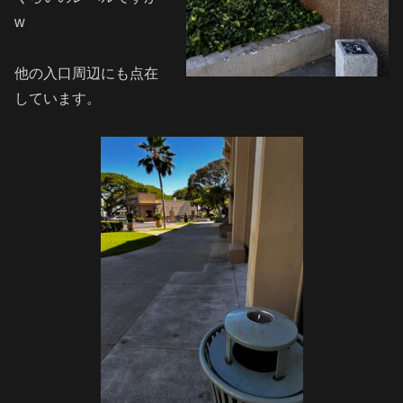
w
他の入口周辺にも点在
しています。