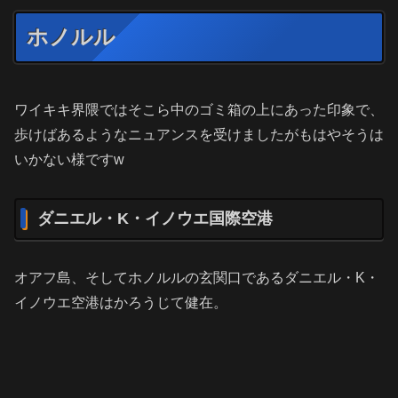
ホノルル
ワイキキ界隈ではそこら中のゴミ箱の上にあった印象で、
歩けばあるようなニュアンスを受けましたがもはやそうは
いかない様ですw
ダニエル・K・イノウエ国際空港
オアフ島、そしてホノルルの玄関口であるダニエル・K・
イノウエ空港はかろうじて健在。