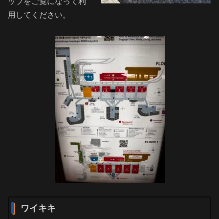
ップをご覧になって利
用してください。
ワイキキ