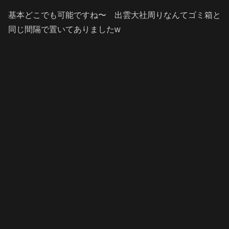
基本どこでも可能ですね〜 出雲大社周りなんてゴミ箱と
同じ間隔で置いてありましたw