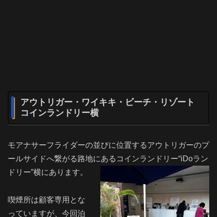
アウトリガー・ワイキキ・ビーチ・リゾート
コインランドリー横
モアナサーフライダーの並びに位置するアウトリガーのプ
ールサイドへ繋がる路地にあるコインランドリー“iDoラン
ドリー”横にあります。
喫煙所は顧客専用とな
っていますが、今回泊