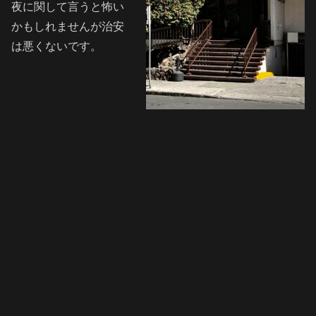
夜に関して言うと怖い
かもしれませんが治安
は悪くないです。