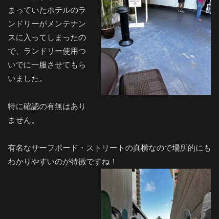
まっていたホテルのラ
ンドリーがメンテナン
スに入ってしまったの
で、ランドリー使用つ
いでに一服させてもら
いました。
特に確認の有無はあり
ません。
有名なサーフボード・ストリートの真横なので場所的にも
わかりやすいのが特徴ですね！