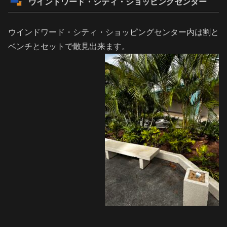
ウインドワード・シティ・ショッピングセンター
ウインドワード・シティ・ショッピングセンター内は割と
ベンチとセットで散見出来ます。