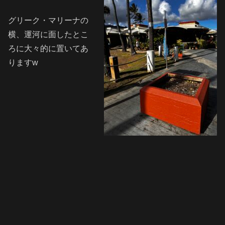
グリーク・マリーナの
横、運河に面したとこ
ろに大々的に置いてあ
りますw