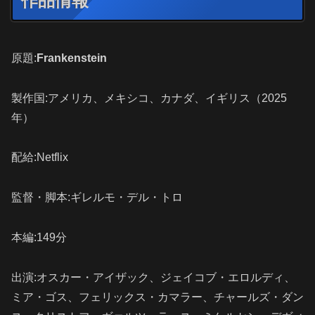
作品情報
原題:
Frankenstein
製作国:アメリカ、メキシコ、カナダ、イギリス（2025
年）
配給:Netflix
監督・脚本:ギレルモ・デル・トロ
本編:149分
出演:オスカー・アイザック、ジェイコブ・エロルディ、
ミア・ゴス、フェリックス・カマラー、チャールズ・ダン