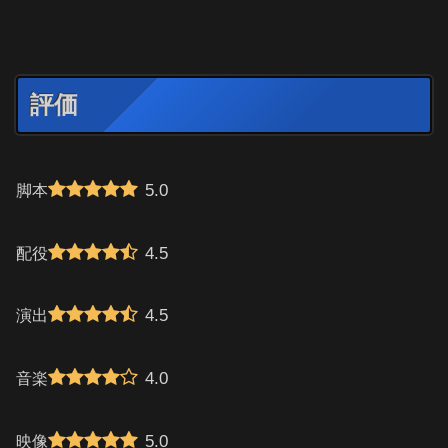
評価
5.0
脚本
4.5
配役
4.5
演出
4.0
音楽
5.0
映像