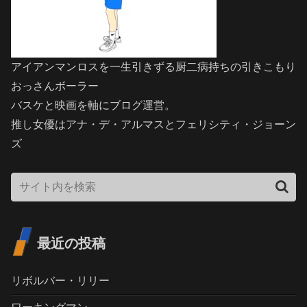
アイアンマンロスを一生引きずる厨二病持ちの引きこもり
おっさんボーラー
バスケと映画を軸にブログ運営。
推し女優はアナ・デ・アルマスとフェリシティ・ジョーン
ズ
最近の投稿
リボルバー・リリー