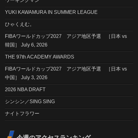
ワーキングマン
YUKI KAWAMURA IN SUMMER LEAGUE
ひゃくえむ。
FIBAワールドカップ2027 アジア地区予選 ［日本 vs
韓国］ July 6, 2026
THE 97th ACADEMY AWARDS
FIBAワールドカップ2027 アジア地区予選 ［日本 vs
中国］ July 3, 2026
2026 NBA DRAFT
シンシン／SING SING
ナイトフラワー
今週のアクセスランキング