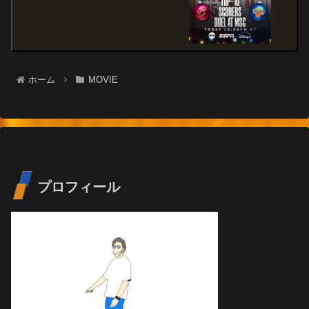
ホーム
MOVIE
プロフィール