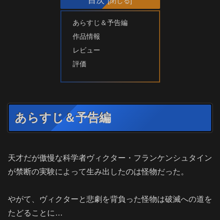
あらすじ＆予告編
作品情報
レビュー
評価
あらすじ＆予告編
天才だが傲慢な科学者ヴィクター・フランケンシュタイン
が禁断の実験によって生み出したのは怪物だった。
やがて、ヴィクターと悲劇を背負った怪物は破滅への道を
たどることに…