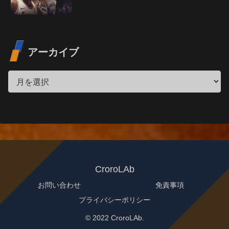
アーカイブ
CroroLAb
お問い合わせ
免責事項
プライバシーポリシー
© 2022 CroroLAb.