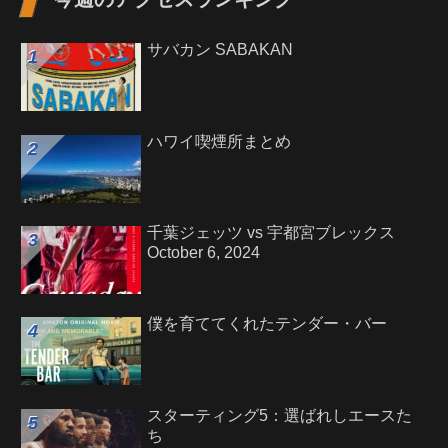
サバカン SABAKAN
ハワイ喫煙所まとめ
千葉ジェッツ vs 宇都宮ブレックス
October 6, 2024
僕を育ててくれたテンダー・バー
スターティング5：選ばれしエースた
ち