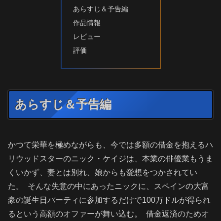
あらすじ＆予告編
作品情報
レビュー
評価
あらすじ＆予告編
かつて栄華を極めながらも、今では多額の借金を抱えるハ
リウッドスターのニック・ケイジは、本業の俳優業もうま
くいかず、妻とは別れ、娘からも愛想をつかされてい
た。 そんな失意の中にあったニックに、スペインの大富
豪の誕生日パーティに参加するだけで100万ドルが得られ
るという高額のオファーが舞い込む。 借金返済のためオ