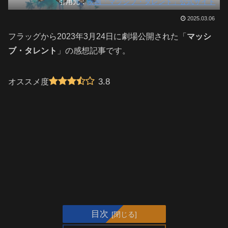
引用元：
映画「マッシブ・タレント」公式サイト
2025.03.06
フラッグから2023年3月24日に劇場公開された「
マッシ
ブ・タレント
」の感想記事です。
3.8
オススメ度
目次