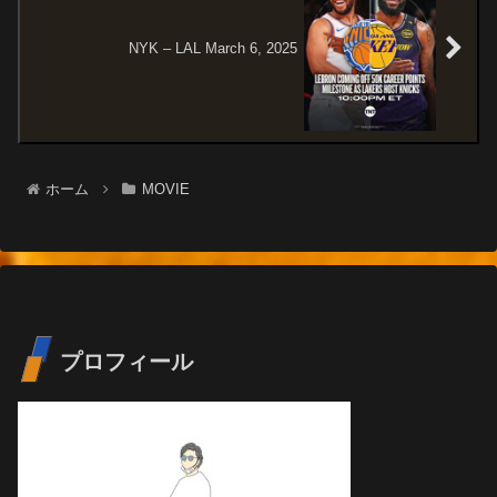
NYK – LAL March 6, 2025
ホーム
MOVIE
プロフィール