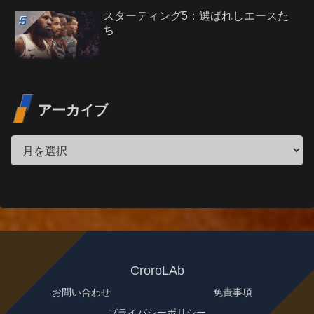
スターティング5：選ばれしエースた
ち
アーカイブ
CroroLAb
お問い合わせ
免責事項
プライバシーポリシー