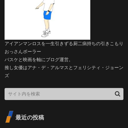
アイアンマンロスを一生引きずる厨二病持ちの引きこもり
おっさんボーラー
バスケと映画を軸にブログ運営。
推し女優はアナ・デ・アルマスとフェリシティ・ジョーン
ズ
最近の投稿