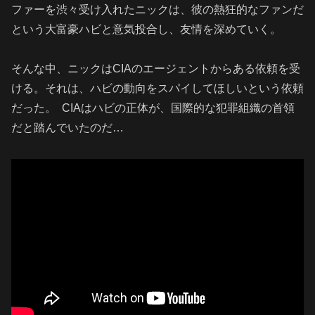
ファーを渋々受け入れたニックは、彼の熱狂的なファンだ
という大富豪ハビと意気投合し、友情を深めていく。
そんな中、ニックはCIAのエージェントからある依頼を受
ける。それは、ハビの動向をスパイしてほしいという依頼
だった。 CIAはハビの正体が、国際的な犯罪組織の首領
だと踏んでいたのだ…