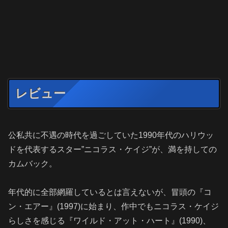
レビュー
公私共に不遇の時代を過ごしていた
1990年代のハリウッ
ドを代表するスター”ニコラス・ケイジ”が、
満を持しての
カムバック。
年代的に全部網羅しているとは言えないが、冒頭の『コ
ン・エアー』(1997)に始まり、作中でもニコラス・ケイジ
らしさを感じる『ワイルド・アット・ハート』(1990)、