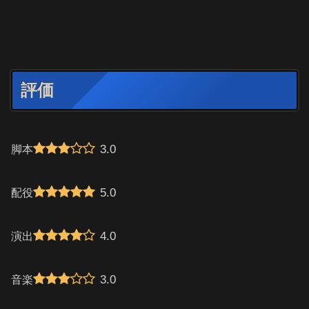
評価
3.0
脚本
5.0
配役
4.0
演出
3.0
音楽