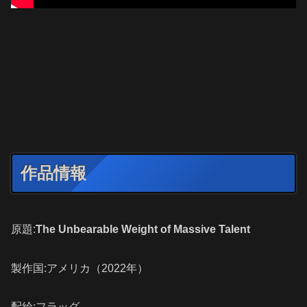
作品情報
原題:
The Unbearable Weight of Massive Talent
製作国:アメリカ（2022年）
配給:フラッグ