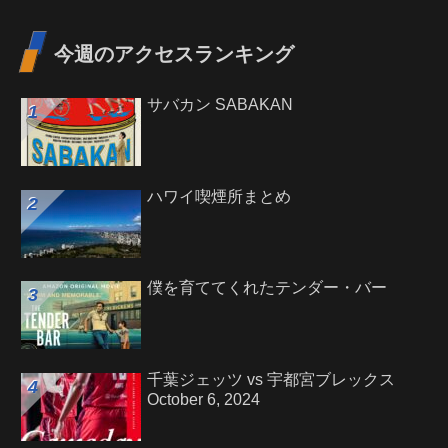
今週のアクセスランキング
サバカン SABAKAN
ハワイ喫煙所まとめ
僕を育ててくれたテンダー・バー
千葉ジェッツ vs 宇都宮ブレックス
October 6, 2024