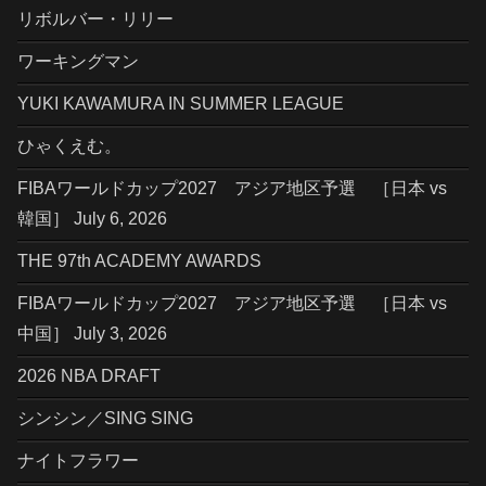
リボルバー・リリー
ワーキングマン
YUKI KAWAMURA IN SUMMER LEAGUE
ひゃくえむ。
FIBAワールドカップ2027 アジア地区予選 ［日本 vs
韓国］ July 6, 2026
THE 97th ACADEMY AWARDS
FIBAワールドカップ2027 アジア地区予選 ［日本 vs
中国］ July 3, 2026
2026 NBA DRAFT
シンシン／SING SING
ナイトフラワー