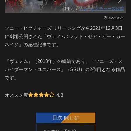
引用元：
ソニーピクチャーズ公式
2022.08.28
ソニー・ピクチャーズ リリーシングから2021年12月3日
に劇場公開された「ヴェノム : レット・ゼア・ビー・カー
ネイジ」の感想記事です。
『ヴェノム』（2018年）の続編であり、「ソニーズ・ス
パイダーマン・ユニバース」（SSU）の2作目となる作品
です。
4.3
オススメ度
目次