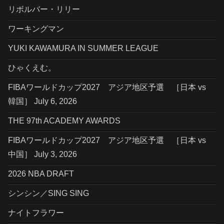
リボルバー・リリー
ワーキングマン
YUKI KAWAMURA IN SUMMER LEAGUE
ひゃくえむ。
FIBAワールドカップ2027 アジア地区予選 ［日本 vs
韓国］ July 6, 2026
THE 97th ACADEMY AWARDS
FIBAワールドカップ2027 アジア地区予選 ［日本 vs
中国］ July 3, 2026
2026 NBA DRAFT
シンシン／SING SING
ナイトフラワー