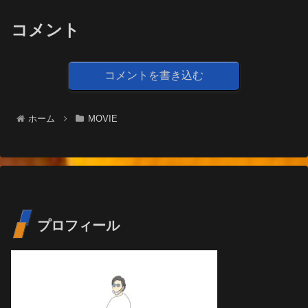
コメント
コメントを書き込む
ホーム
MOVIE
プロフィール