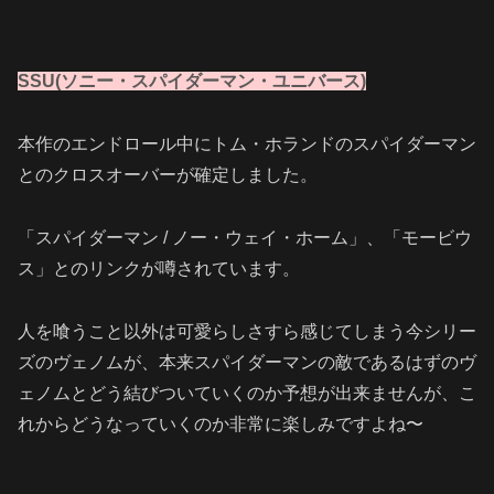
SSU(ソニー・スパイダーマン・ユニバース)
本作のエンドロール中にトム・ホランドのスパイダーマン
とのクロスオーバーが確定しました。
「スパイダーマン / ノー・ウェイ・ホーム」、「モービウ
ス」とのリンクが噂されています。
人を喰うこと以外は可愛らしさすら感じてしまう今シリー
ズのヴェノムが、本来スパイダーマンの敵であるはずのヴ
ェノムとどう結びついていくのか予想が出来ませんが、こ
れからどうなっていくのか非常に楽しみですよね〜