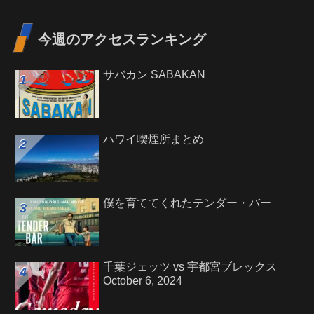
今週のアクセスランキング
サバカン SABAKAN
ハワイ喫煙所まとめ
僕を育ててくれたテンダー・バー
千葉ジェッツ vs 宇都宮ブレックス
October 6, 2024