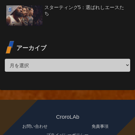
スターティング5：選ばれしエースた
ち
アーカイブ
CroroLAb
お問い合わせ
免責事項
プライバシーポリシー