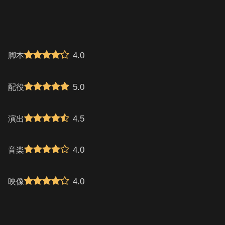
4.0
脚本
5.0
配役
4.5
演出
4.0
音楽
4.0
映像