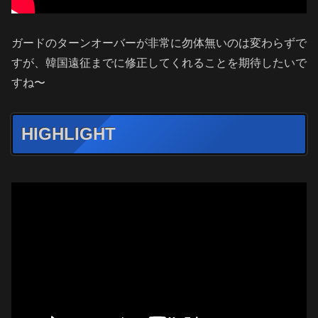
ガードのターンオーバーが非常に勿体無いのは変わらずで
すが、韓国遠征までに修正してくれることを期待したいで
すね〜
HIGHLIGHT