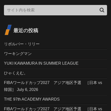
最近の投稿
リボルバー・リリー
ワーキングマン
YUKI KAWAMURA IN SUMMER LEAGUE
ひゃくえむ。
FIBAワールドカップ2027 アジア地区予選 ［日本 vs
韓国］ July 6, 2026
THE 97th ACADEMY AWARDS
FIBAワールドカップ2027 アジア地区予選 ［日本 vs