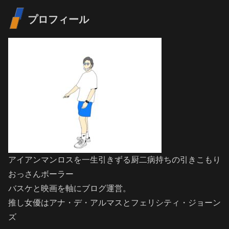
プロフィール
アイアンマンロスを一生引きずる厨二病持ちの引きこもり
おっさんボーラー
バスケと映画を軸にブログ運営。
推し女優はアナ・デ・アルマスとフェリシティ・ジョーン
ズ