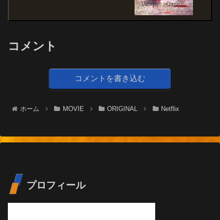
コメント
コメントを書き込む
ホーム
MOVIE
ORIGINAL
Netflix
プロフィール