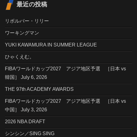
最近の投稿
リボルバー・リリー
ワーキングマン
YUKI KAWAMURA IN SUMMER LEAGUE
ひゃくえむ。
FIBAワールドカップ2027 アジア地区予選 ［日本 vs
韓国］ July 6, 2026
THE 97th ACADEMY AWARDS
FIBAワールドカップ2027 アジア地区予選 ［日本 vs
中国］ July 3, 2026
2026 NBA DRAFT
シンシン／SING SING