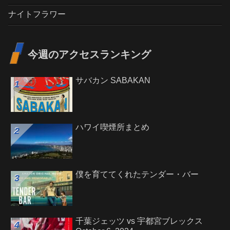
ナイトフラワー
今週のアクセスランキング
サバカン SABAKAN
ハワイ喫煙所まとめ
僕を育ててくれたテンダー・バー
千葉ジェッツ vs 宇都宮ブレックス