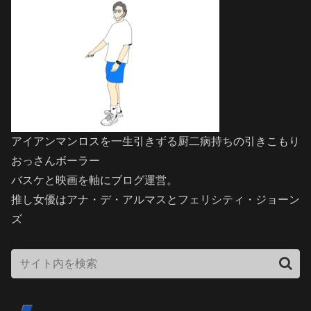
アイアンマンロスを一生引きずる厨二病持ちの引きこもり
おっさんボーラー
バスケと映画を軸にブログ運営。
推し女優はアナ・デ・アルマスとフェリシティ・ジョーン
ズ