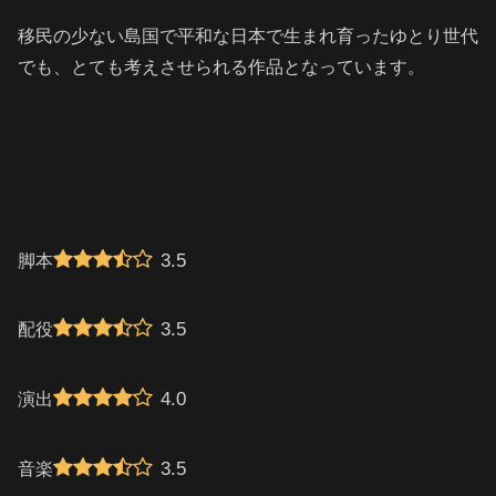
移民の少ない島国で平和な日本で生まれ育ったゆとり世代
でも、とても考えさせられる作品となっています。
3.5
脚本
3.5
配役
4.0
演出
3.5
音楽