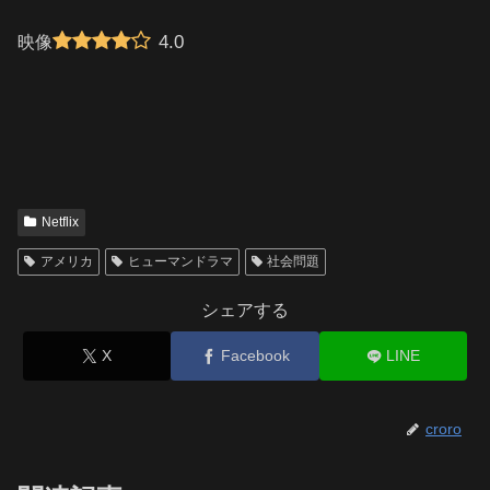
4.0
映像
Netflix
アメリカ
ヒューマンドラマ
社会問題
シェアする
X
Facebook
LINE
croro