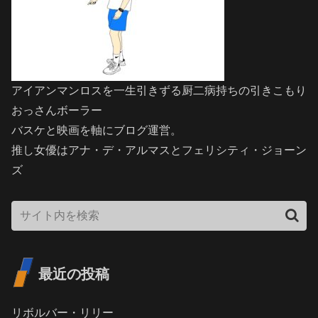
アイアンマンロスを一生引きずる厨二病持ちの引きこもり
おっさんボーラー
バスケと映画を軸にブログ運営。
推し女優はアナ・デ・アルマスとフェリシティ・ジョーン
ズ
最近の投稿
リボルバー・リリー