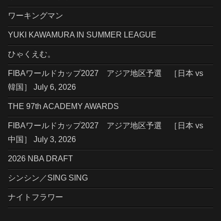
ワーキングマン
YUKI KAWAMURA IN SUMMER LEAGUE
ひゃくえむ。
FIBAワールドカップ2027 アジア地区予選 ［日本 vs
韓国］ July 6, 2026
THE 97th ACADEMY AWARDS
FIBAワールドカップ2027 アジア地区予選 ［日本 vs
中国］ July 3, 2026
2026 NBA DRAFT
シンシン／SING SING
ナイトフラワー