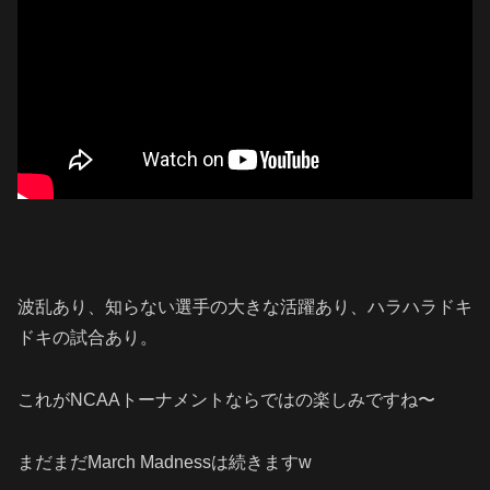
波乱あり、知らない選手の大きな活躍あり、ハラハラドキ
ドキの試合あり。
これがNCAAトーナメントならではの楽しみですね〜
まだまだMarch Madnessは続きますw