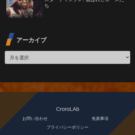
ち
アーカイブ
CroroLAb
お問い合わせ
免責事項
プライバシーポリシー