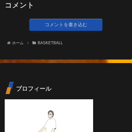
コメント
コメントを書き込む
ホーム
BASKETBALL
プロフィール