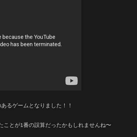
のあるゲームとなりました！！
ったことが1番の誤算だったかもしれませんね〜