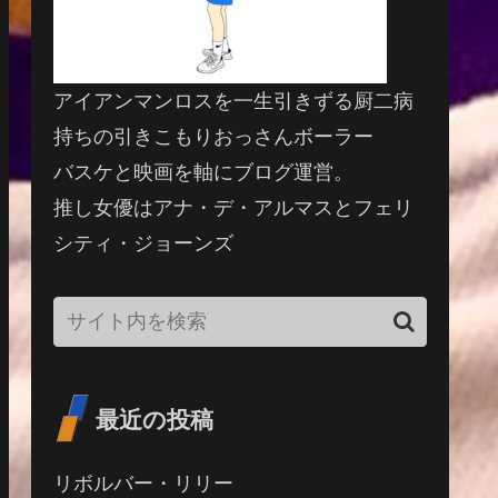
アイアンマンロスを一生引きずる厨二病
持ちの引きこもりおっさんボーラー
バスケと映画を軸にブログ運営。
推し女優はアナ・デ・アルマスとフェリ
シティ・ジョーンズ
最近の投稿
リボルバー・リリー