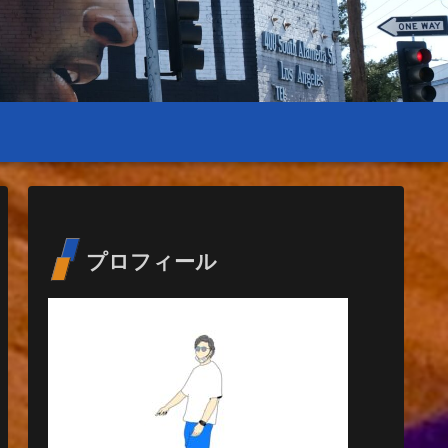
プロフィール