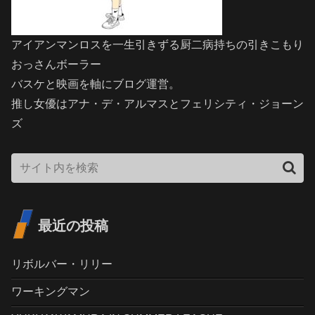
アイアンマンロスを一生引きずる厨二病持ちの引きこもり
おっさんボーラー
バスケと映画を軸にブログ運営。
推し女優はアナ・デ・アルマスとフェリシティ・ジョーン
ズ
最近の投稿
リボルバー・リリー
ワーキングマン