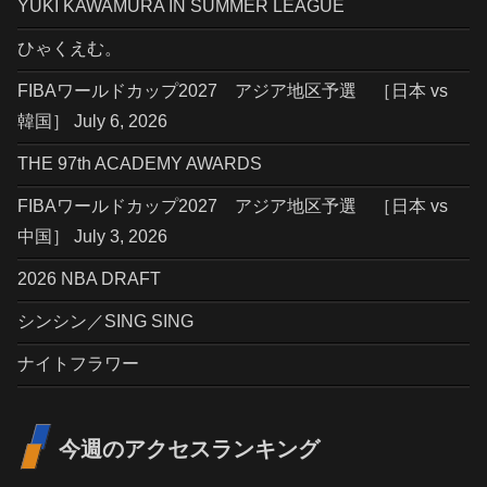
YUKI KAWAMURA IN SUMMER LEAGUE
ひゃくえむ。
FIBAワールドカップ2027 アジア地区予選 ［日本 vs
韓国］ July 6, 2026
THE 97th ACADEMY AWARDS
FIBAワールドカップ2027 アジア地区予選 ［日本 vs
中国］ July 3, 2026
2026 NBA DRAFT
シンシン／SING SING
ナイトフラワー
今週のアクセスランキング