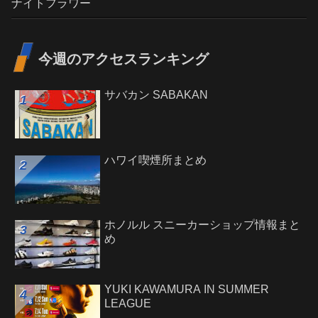
ナイトフラワー
今週のアクセスランキング
サバカン SABAKAN
ハワイ喫煙所まとめ
ホノルル スニーカーショップ情報まと
め
YUKI KAWAMURA IN SUMMER
LEAGUE