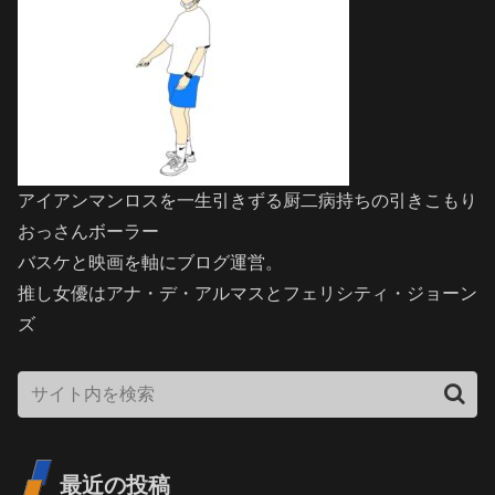
アイアンマンロスを一生引きずる厨二病持ちの引きこもり
おっさんボーラー
バスケと映画を軸にブログ運営。
推し女優はアナ・デ・アルマスとフェリシティ・ジョーン
ズ
最近の投稿