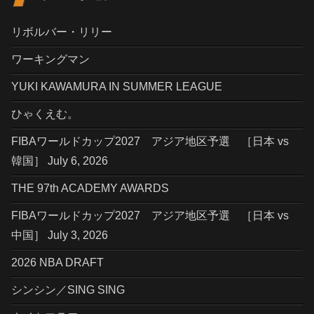
リボルバー・リリー
ワーキングマン
YUKI KAWAMURA IN SUMMER LEAGUE
ひゃくえむ。
FIBAワールドカップ2027 アジア地区予選 ［日本 vs
韓国］ July 6, 2026
THE 97th ACADEMY AWARDS
FIBAワールドカップ2027 アジア地区予選 ［日本 vs
中国］ July 3, 2026
2026 NBA DRAFT
シンシン／SING SING