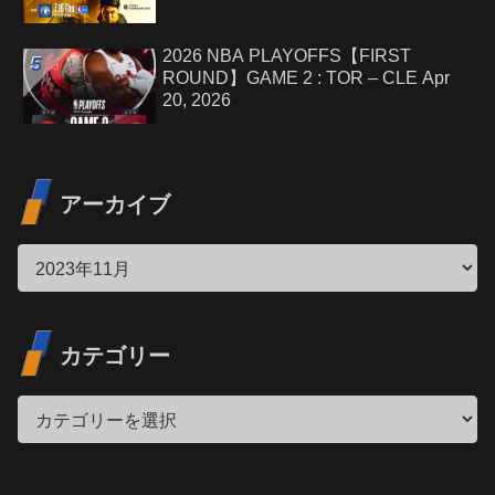
2026 NBA PLAYOFFS【FIRST
ROUND】GAME 2 : TOR – CLE Apr
20, 2026
アーカイブ
カテゴリー