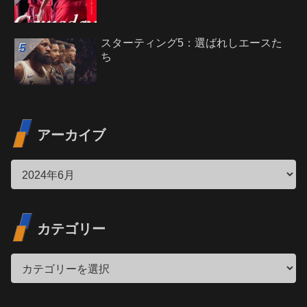
スターティング5：選ばれしエースた
ち
アーカイブ
カテゴリー