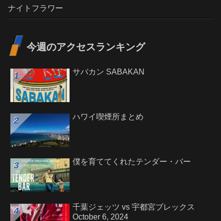
ナイトフラワー
今週のアクセスランキング
サバカン SABAKAN
ハワイ喫煙所まとめ
僕を育ててくれたテンダー・バー
千葉ジェッツ vs 宇都宮ブレックス
October 6, 2024