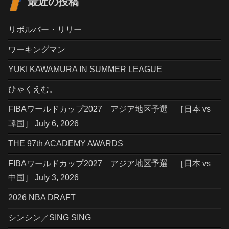
最近の投稿
リボルバー・リリー
ワーキングマン
YUKI KAWAMURA IN SUMMER LEAGUE
ひゃくえむ。
FIBAワールドカップ2027 アジア地区予選 ［日本 vs
韓国］ July 6, 2026
THE 97th ACADEMY AWARDS
FIBAワールドカップ2027 アジア地区予選 ［日本 vs
中国］ July 3, 2026
2026 NBA DRAFT
シンシン／SING SING