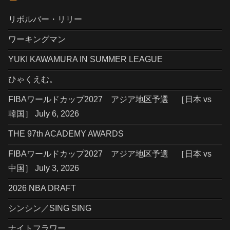
リボルバー・リリー
ワーキングマン
YUKI KAWAMURA IN SUMMER LEAGUE
ひゃくえむ。
FIBAワールドカップ2027 アジア地区予選 ［日本 vs
韓国］ July 6, 2026
THE 97th ACADEMY AWARDS
FIBAワールドカップ2027 アジア地区予選 ［日本 vs
中国］ July 3, 2026
2026 NBA DRAFT
シンシン／SING SING
ナイトフラワー