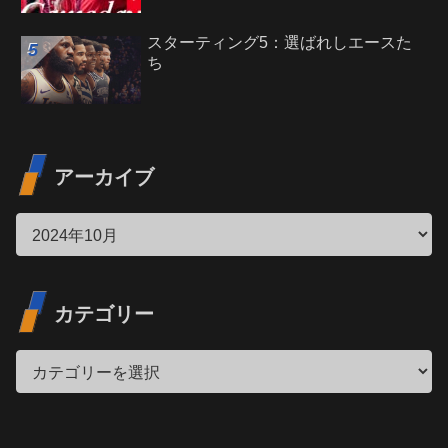
スターティング5：選ばれしエースた
ち
アーカイブ
カテゴリー