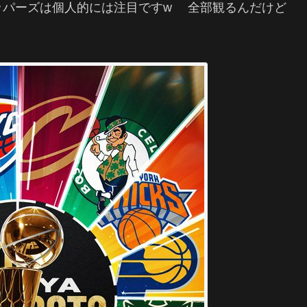
ッパーズは個人的には注目ですw 全部観るんだけど