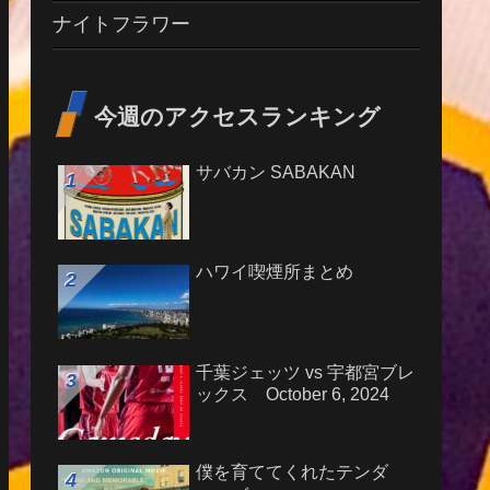
ナイトフラワー
今週のアクセスランキング
サバカン SABAKAN
ハワイ喫煙所まとめ
千葉ジェッツ vs 宇都宮ブレ
ックス October 6, 2024
僕を育ててくれたテンダ