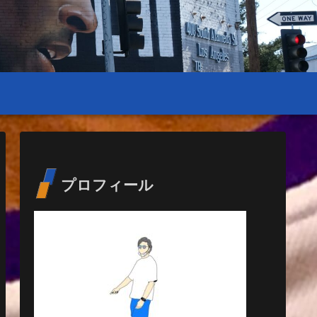
プロフィール