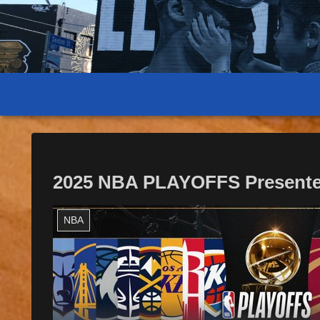
2025 NBA PLAYOFFS Presente
NBA