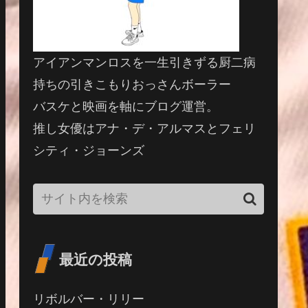
アイアンマンロスを一生引きずる厨二病
持ちの引きこもりおっさんボーラー
バスケと映画を軸にブログ運営。
推し女優はアナ・デ・アルマスとフェリ
シティ・ジョーンズ
最近の投稿
リボルバー・リリー