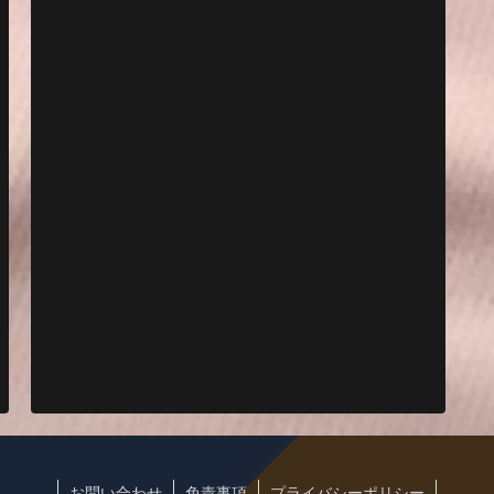
お問い合わせ
免責事項
プライバシーポリシー