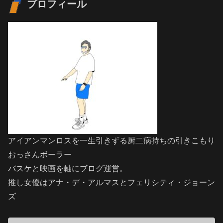
プロフィール
アイアンマンロスを一生引きずる厨二病持ちの引きこもり
おっさんボーラー
バスケと映画を軸にブログ運営。
推し女優はアナ・デ・アルマスとフェリシティ・ジョーン
ズ