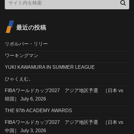
最近の投稿
リボルバー・リリー
ワーキングマン
YUKI KAWAMURA IN SUMMER LEAGUE
ひゃくえむ。
FIBAワールドカップ2027 アジア地区予選 ［日本 vs
韓国］ July 6, 2026
THE 97th ACADEMY AWARDS
FIBAワールドカップ2027 アジア地区予選 ［日本 vs
中国］ July 3, 2026