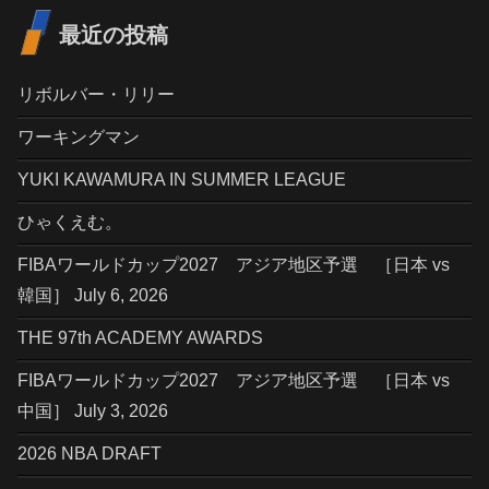
最近の投稿
リボルバー・リリー
ワーキングマン
YUKI KAWAMURA IN SUMMER LEAGUE
ひゃくえむ。
FIBAワールドカップ2027 アジア地区予選 ［日本 vs
韓国］ July 6, 2026
THE 97th ACADEMY AWARDS
FIBAワールドカップ2027 アジア地区予選 ［日本 vs
中国］ July 3, 2026
2026 NBA DRAFT