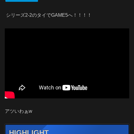
シリーズ2-2のタイでGAME5へ！！！！
アツいわぁw
HIGHLIGHT