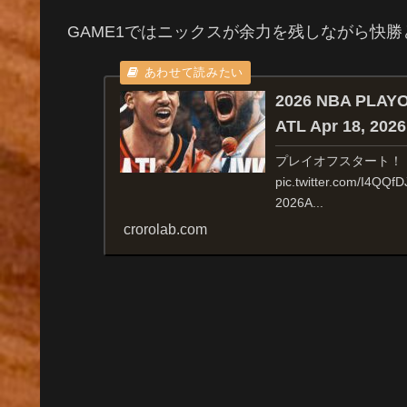
GAME1ではニックスが余力を残しながら快
2026 NBA PLAY
ATL Apr 18, 2026
プレイオフスタート！！STA
pic.twitter.com/I4QQ
2026A...
crorolab.com