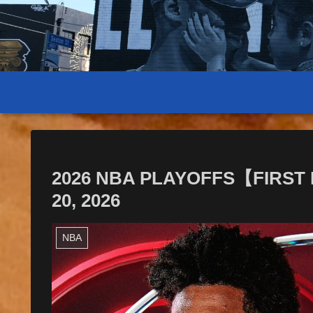
2026 NBA PLAYOFFS【FIRST 
20, 2026
NBA