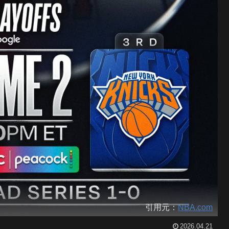
引用元：
NBA.com
2026.04.21