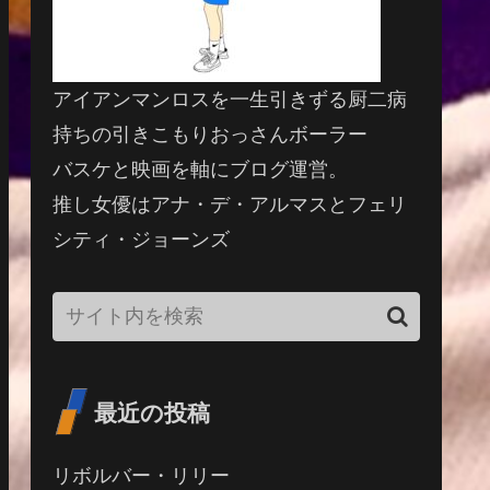
アイアンマンロスを一生引きずる厨二病
持ちの引きこもりおっさんボーラー
バスケと映画を軸にブログ運営。
推し女優はアナ・デ・アルマスとフェリ
シティ・ジョーンズ
最近の投稿
リボルバー・リリー