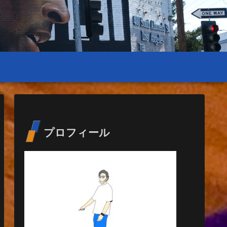
プロフィール