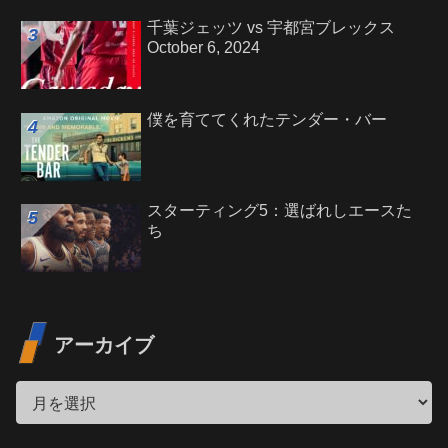
千葉ジェッツ vs 宇都宮ブレックス
October 6, 2024
僕を育ててくれたテンダー・バー
スターティング5：選ばれしエースた
ち
アーカイブ