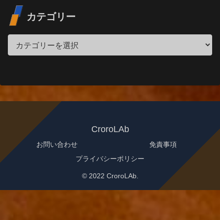
カテゴリー
CroroLAb
お問い合わせ
免責事項
プライバシーポリシー
© 2022 CroroLAb.