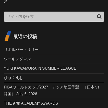
ズ
最近の投稿
リボルバー・リリー
ワーキングマン
YUKI KAWAMURA IN SUMMER LEAGUE
ひゃくえむ。
FIBAワールドカップ2027 アジア地区予選 ［日本 vs
韓国］ July 6, 2026
THE 97th ACADEMY AWARDS