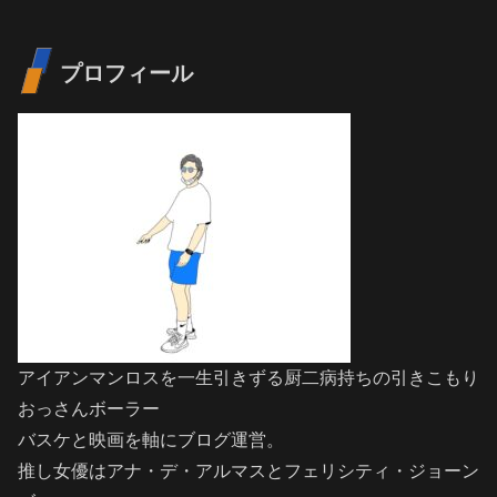
プロフィール
アイアンマンロスを一生引きずる厨二病持ちの引きこもり
おっさんボーラー
バスケと映画を軸にブログ運営。
推し女優はアナ・デ・アルマスとフェリシティ・ジョーン