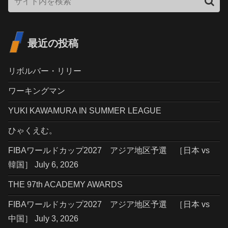
最近の投稿
リボルバー・リリー
ワーキングマン
YUKI KAWAMURA IN SUMMER LEAGUE
ひゃくえむ。
FIBAワールドカップ2027 アジア地区予選 ［日本 vs
韓国］ July 6, 2026
THE 97th ACADEMY AWARDS
FIBAワールドカップ2027 アジア地区予選 ［日本 vs
中国］ July 3, 2026