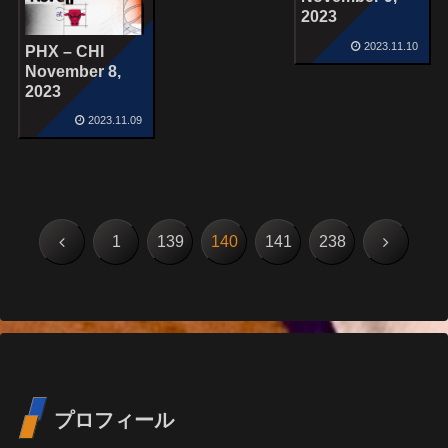
2023
2023.11.10
PHX – CHI
November 8,
2023
2023.11.09
前
次
1
139
140
141
238
へ
へ
プロフィール