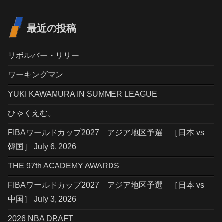
最近の投稿
リボルバー・リリー
ワーキングマン
YUKI KAWAMURA IN SUMMER LEAGUE
ひゃくえむ。
FIBAワールドカップ2027 アジア地区予選 ［日本 vs
韓国］ July 6, 2026
THE 97th ACADEMY AWARDS
FIBAワールドカップ2027 アジア地区予選 ［日本 vs
中国］ July 3, 2026
2026 NBA DRAFT