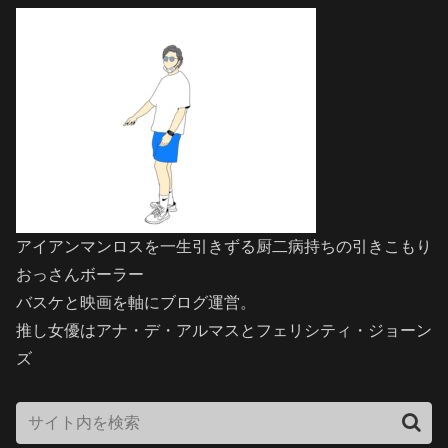
アイアンマンロスを一生引きずる厨二病持ちの引きこもり
おっさんボーラー
バスケと映画を軸にブログ運営。
推し女優はアナ・デ・アルマスとフェリシティ・ジョーン
ズ