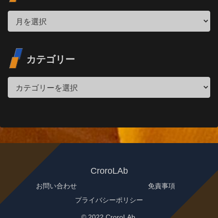
カテゴリー
CroroLAb
お問い合わせ
免責事項
プライバシーポリシー
© 2022 CroroLAb.