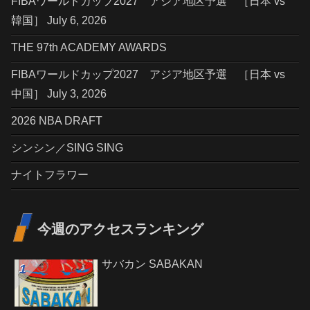
FIBAワールドカップ2027 アジア地区予選 ［日本 vs
韓国］ July 6, 2026
THE 97th ACADEMY AWARDS
FIBAワールドカップ2027 アジア地区予選 ［日本 vs
中国］ July 3, 2026
2026 NBA DRAFT
シンシン／SING SING
ナイトフラワー
今週のアクセスランキング
サバカン SABAKAN