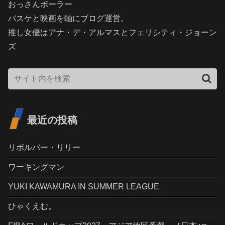
おっさんボーラー
バスケと映画を軸にブログ運営。
推し女優はアナ・デ・アルマスとフェリシティ・ジョーン
ズ
最近の投稿
リボルバー・リリー
ワーキングマン
YUKI KAWAMURA IN SUMMER LEAGUE
ひゃくえむ。