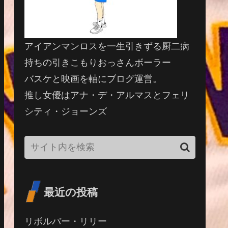
アイアンマンロスを一生引きずる厨二病
持ちの引きこもりおっさんボーラー
バスケと映画を軸にブログ運営。
推し女優はアナ・デ・アルマスとフェリ
シティ・ジョーンズ
最近の投稿
リボルバー・リリー