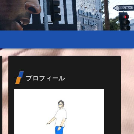
プロフィール