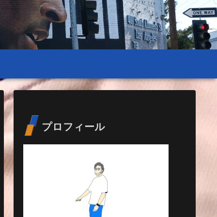
プロフィール