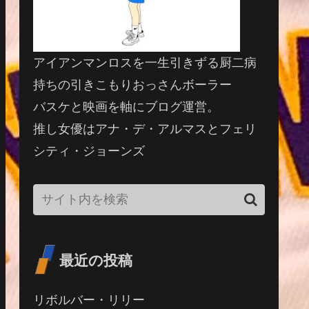
アイアンマンロスを一生引きずる厨二病
持ちの引きこもりおっさんボーラー
バスケと映画を軸にブログ運営。
推し女優はアナ・デ・アルマスとフェリ
シティ・ジョーンズ
最近の投稿
リボルバー・リリー