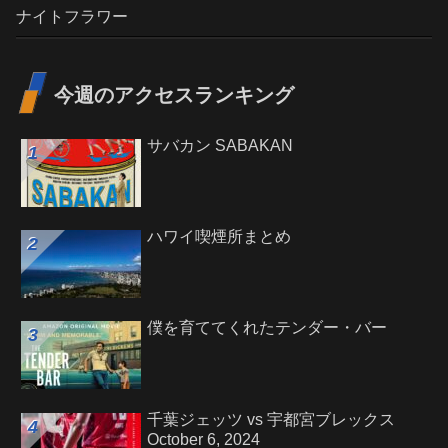
ナイトフラワー
今週のアクセスランキング
サバカン SABAKAN
ハワイ喫煙所まとめ
僕を育ててくれたテンダー・バー
千葉ジェッツ vs 宇都宮ブレックス
October 6, 2024