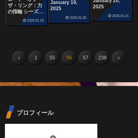
January 20,
January 19,
ザ・リング：力
2025
2025
の指輪 シーズン
2025.01.21
2
2025.01.20
2025.01.19
前
次
1
55
56
57
238
へ
へ
プロフィール