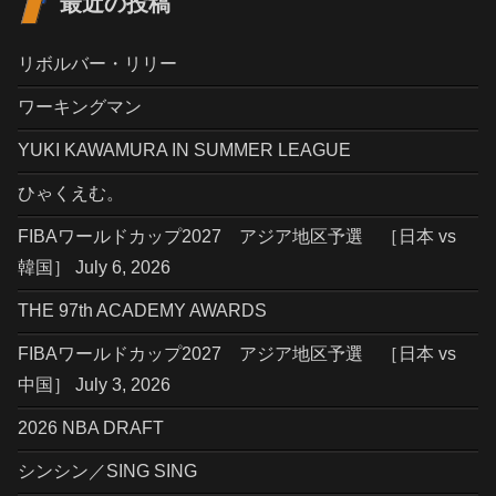
最近の投稿
リボルバー・リリー
ワーキングマン
YUKI KAWAMURA IN SUMMER LEAGUE
ひゃくえむ。
FIBAワールドカップ2027 アジア地区予選 ［日本 vs
韓国］ July 6, 2026
THE 97th ACADEMY AWARDS
FIBAワールドカップ2027 アジア地区予選 ［日本 vs
中国］ July 3, 2026
2026 NBA DRAFT
シンシン／SING SING