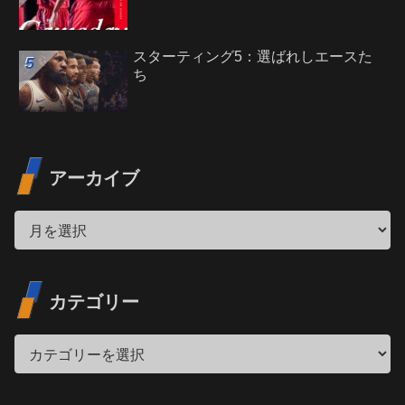
スターティング5：選ばれしエースた
ち
アーカイブ
カテゴリー