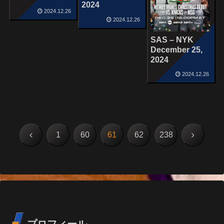
2024
2024.12.26
2024.12.26
SAS – NYK
December 25,
2024
2024.12.26
前
次
1
60
61
62
238
へ
へ
プロフィール