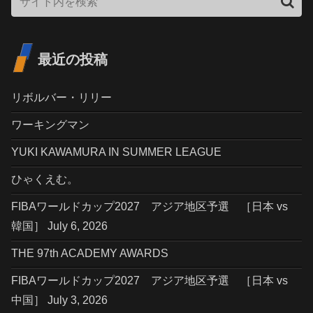
最近の投稿
リボルバー・リリー
ワーキングマン
YUKI KAWAMURA IN SUMMER LEAGUE
ひゃくえむ。
FIBAワールドカップ2027 アジア地区予選 ［日本 vs
韓国］ July 6, 2026
THE 97th ACADEMY AWARDS
FIBAワールドカップ2027 アジア地区予選 ［日本 vs
中国］ July 3, 2026