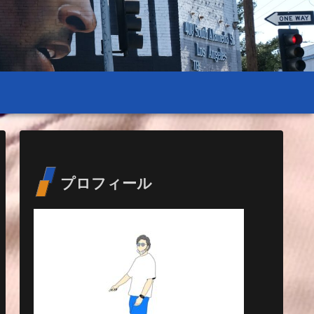
プロフィール