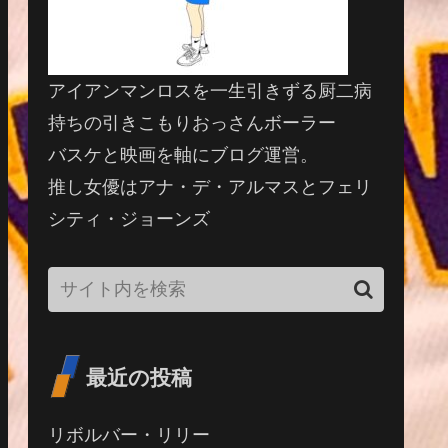
アイアンマンロスを一生引きずる厨二病
持ちの引きこもりおっさんボーラー
バスケと映画を軸にブログ運営。
推し女優はアナ・デ・アルマスとフェリ
シティ・ジョーンズ
最近の投稿
リボルバー・リリー