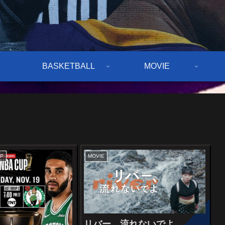
BASKETBALL
MOVIE
UP
MOVIE
リバー、流れないでよ