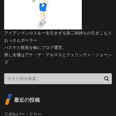
アイアンマンロスを一生引きずる厨二病持ちの引きこもり
おっさんボーラー
バスケと映画を軸にブログ運営。
推し女優はアナ・デ・アルマスとフェリシティ・ジョーン
ズ
最近の投稿
リボルバー・リリー