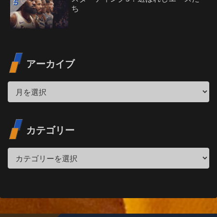
ち
アーカイブ
カテゴリー