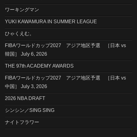
ワーキングマン
YUKI KAWAMURA IN SUMMER LEAGUE
ひゃくえむ。
FIBAワールドカップ2027 アジア地区予選 ［日本 vs
韓国］ July 6, 2026
THE 97th ACADEMY AWARDS
FIBAワールドカップ2027 アジア地区予選 ［日本 vs
中国］ July 3, 2026
2026 NBA DRAFT
シンシン／SING SING
ナイトフラワー