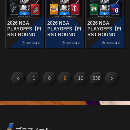
2026 NBA
2026 NBA
2026 NBA
PLAYOFFS【FI
PLAYOFFS【FI
PLAYOFFS【FI
RST ROUND】
RST ROUND】
RST ROUND】
GAME 3 : SAS
GAME 3 : LAL –
GAME 3 : BOS
2026.04.26
2026.04.25
2026.04.25
– POR Apr 24,
HOU Apr 24,
– PHI Apr 24,
2026
2026
2026
前
次
1
8
9
10
238
へ
へ
プロフィール