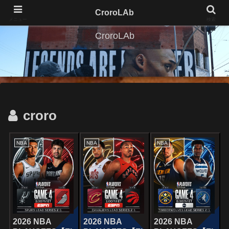
CroroLAb
メニュー
検索
CroroLAb
croro
NBA
NBA
NBA
2026 NBA
2026 NBA
2026 NBA