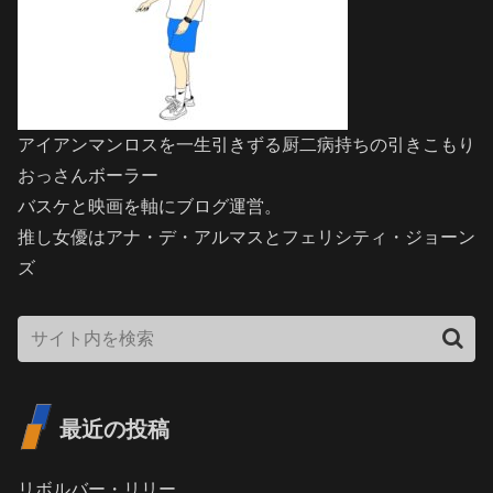
アイアンマンロスを一生引きずる厨二病持ちの引きこもり
おっさんボーラー
バスケと映画を軸にブログ運営。
推し女優はアナ・デ・アルマスとフェリシティ・ジョーン
ズ
最近の投稿
リボルバー・リリー