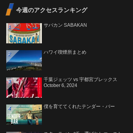
今週のアクセスランキング
サバカン SABAKAN
ハワイ喫煙所まとめ
千葉ジェッツ vs 宇都宮ブレックス
October 6, 2024
僕を育ててくれたテンダー・バー