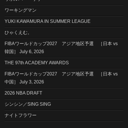
ワーキングマン
YUKI KAWAMURA IN SUMMER LEAGUE
ひゃくえむ。
FIBAワールドカップ2027 アジア地区予選 ［日本 vs
韓国］ July 6, 2026
THE 97th ACADEMY AWARDS
FIBAワールドカップ2027 アジア地区予選 ［日本 vs
中国］ July 3, 2026
2026 NBA DRAFT
シンシン／SING SING
ナイトフラワー