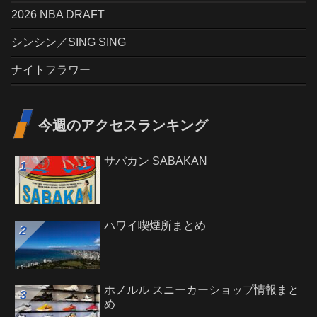
2026 NBA DRAFT
シンシン／SING SING
ナイトフラワー
今週のアクセスランキング
サバカン SABAKAN
ハワイ喫煙所まとめ
ホノルル スニーカーショップ情報まと
め