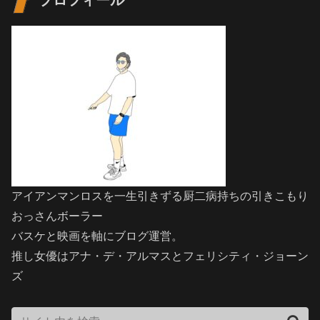
アイアンマンロスを一生引きずる厨二病持ちの引きこもり
おっさんボーラー
バスケと映画を軸にブログ運営。
推し女優はアナ・デ・アルマスとフェリシティ・ジョーン
ズ