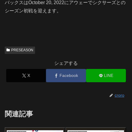
バックスはOctober 20, 2022にアウェーでシクサーズとの
シーズン初戦を迎えます。
PRESEASON
シェアする
X
Facebook
LINE
croro
関連記事