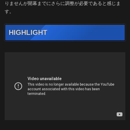
りませんが開幕までにさらに調整が必要であると感じま
す。
HIGHLIGHT