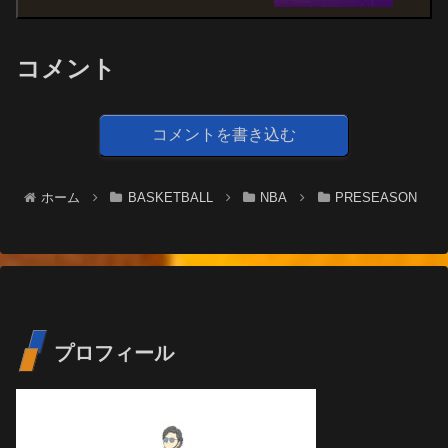
コメント
コメントを書き込む
ホーム
BASKETBALL
NBA
PRESEASON
プロフィール