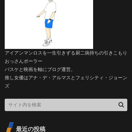
アイアンマンロスを一生引きずる厨二病持ちの引きこもり
おっさんボーラー
バスケと映画を軸にブログ運営。
推し女優はアナ・デ・アルマスとフェリシティ・ジョーン
ズ
最近の投稿