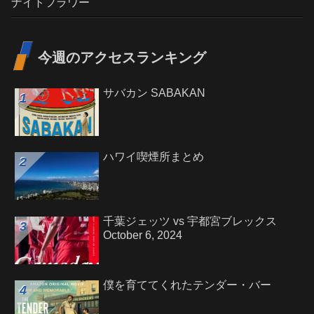
ナイトフラワー
今週のアクセスランキング
サバカン SABAKAN
ハワイ喫煙所まとめ
千葉ジェッツ vs 宇都宮ブレックス
October 6, 2024
僕を育ててくれたテンダー・バー