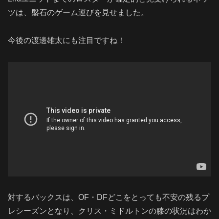
ツは、盤石のゲーム運びを見せました。
今後の渡邊雄太にも注目ですね！
対するバックスは、OF・DFどこをとっても不安の残るプ
レシーズンとなり、クリス・ミドルトンの膝の状況はわか