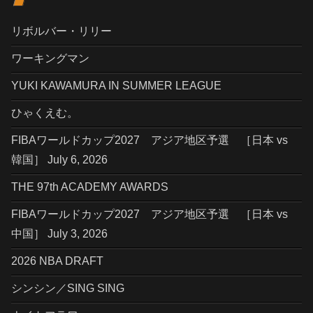
リボルバー・リリー
ワーキングマン
YUKI KAWAMURA IN SUMMER LEAGUE
ひゃくえむ。
FIBAワールドカップ2027 アジア地区予選 ［日本 vs
韓国］ July 6, 2026
THE 97th ACADEMY AWARDS
FIBAワールドカップ2027 アジア地区予選 ［日本 vs
中国］ July 3, 2026
2026 NBA DRAFT
シンシン／SING SING