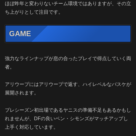
ほぼ昨年と変わりないチーム環境ではありますが、その立
ち上がりとして注目です。
GAME
強力なラインナップが息の合ったプレイで得点していく両
者。
アリウープにはアリウープで返す、ハイレベルなバスケが
展開されます。
プレシーズン初出場であるヤニスの準備不足もあるかもし
れませんが、DFの良いベン・シモンズがマッチアップし
上手く対応しています。