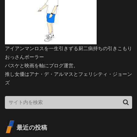
アイアンマンロスを一生引きずる厨二病持ちの引きこもり
おっさんボーラー
バスケと映画を軸にブログ運営。
推し女優はアナ・デ・アルマスとフェリシティ・ジョーン
ズ
最近の投稿