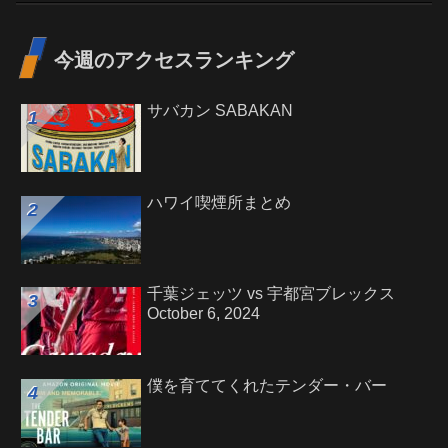
今週のアクセスランキング
サバカン SABAKAN
ハワイ喫煙所まとめ
千葉ジェッツ vs 宇都宮ブレックス
October 6, 2024
僕を育ててくれたテンダー・バー