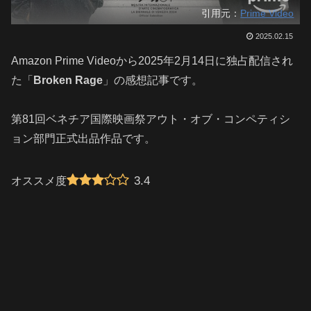
引用元：
Prime Video
2025.02.15
Amazon Prime Videoから2025年2月14日に独占配信され
た「
Broken Rage
」の感想記事です。
第81回ベネチア国際映画祭アウト・オブ・コンペティシ
ョン部門正式出品作品です。
3.4
オススメ度