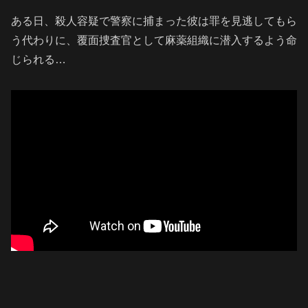
ある日、殺人容疑で警察に捕まった彼は罪を見逃してもら
う代わりに、覆面捜査官として麻薬組織に潜入するよう命
じられる…