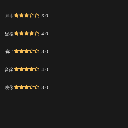
3.0
脚本
4.0
配役
3.0
演出
4.0
音楽
3.0
映像