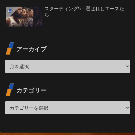
スターティング5：選ばれしエースた
ち
アーカイブ
カテゴリー