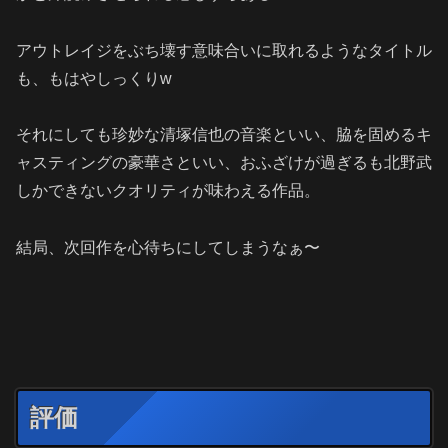
アウトレイジをぶち壊す意味合いに取れるようなタイトル
も、もはやしっくりw
それにしても珍妙な
清塚信也の音楽といい、
脇を固めるキ
ャスティングの豪華さといい、おふざけが過ぎるも北野武
しかできないクオリティが味わえる作品。
結局、次回作を心待ちにしてしまうなぁ〜
評価