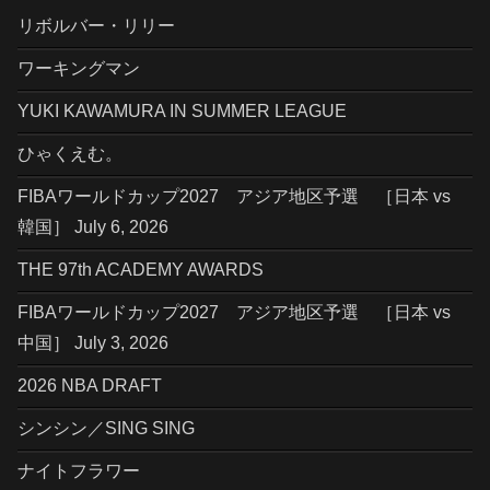
リボルバー・リリー
ワーキングマン
YUKI KAWAMURA IN SUMMER LEAGUE
ひゃくえむ。
FIBAワールドカップ2027 アジア地区予選 ［日本 vs
韓国］ July 6, 2026
THE 97th ACADEMY AWARDS
FIBAワールドカップ2027 アジア地区予選 ［日本 vs
中国］ July 3, 2026
2026 NBA DRAFT
シンシン／SING SING
ナイトフラワー