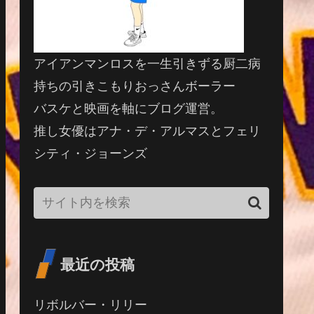
アイアンマンロスを一生引きずる厨二病
持ちの引きこもりおっさんボーラー
バスケと映画を軸にブログ運営。
推し女優はアナ・デ・アルマスとフェリ
シティ・ジョーンズ
最近の投稿
リボルバー・リリー