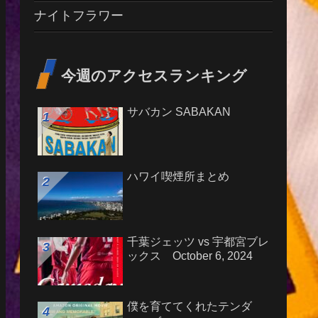
ナイトフラワー
今週のアクセスランキング
サバカン SABAKAN
ハワイ喫煙所まとめ
千葉ジェッツ vs 宇都宮ブレ
ックス October 6, 2024
僕を育ててくれたテンダ