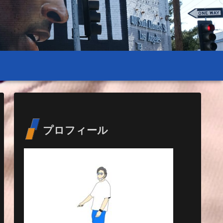
プロフィール