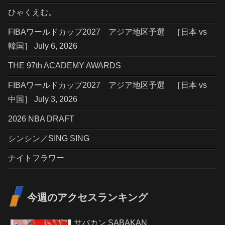
ひゃくえむ。
FIBAワールドカップ2027 アジア地区予選 ［日本 vs
韓国］ July 6, 2026
THE 97th ACADEMY AWARDS
FIBAワールドカップ2027 アジア地区予選 ［日本 vs
中国］ July 3, 2026
2026 NBA DRAFT
シンシン／SING SING
ナイトフラワー
今週のアクセスランキング
サバカン SABAKAN