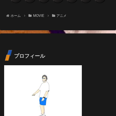
へ
へ
ホーム
MOVIE
アニメ
プロフィール