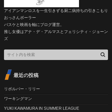
アイアンマンロスを一生引きずる厨二病持ちの引きこもり
おっさんボーラー
バスケと映画を軸にブログ運営。
推し女優はアナ・デ・アルマスとフェリシティ・ジョーン
ズ
最近の投稿
リボルバー・リリー
ワーキングマン
YUKI KAWAMURA IN SUMMER LEAGUE