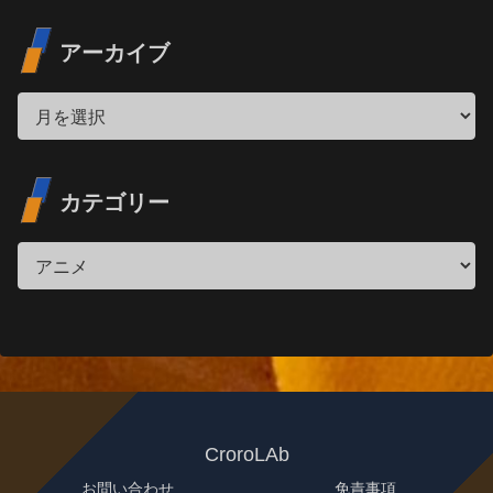
アーカイブ
カテゴリー
CroroLAb
お問い合わせ
免責事項