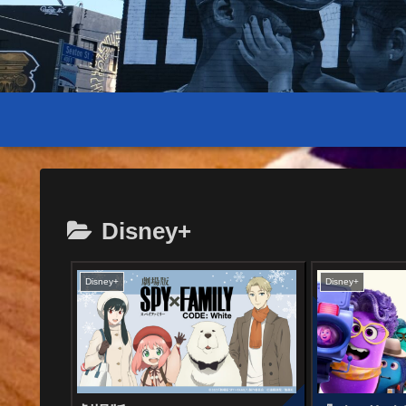
Disney+
Disney+
Disney+