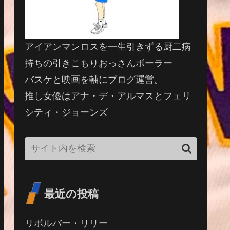
アイアンマンロスを一生引きずる厨二病
持ちの引きこもりおっさんボーラー
バスケと映画を軸にブログ運営。
推し女優はアナ・デ・アルマスとフェリ
シティ・ジョーンズ
最近の投稿
リボルバー・リリー