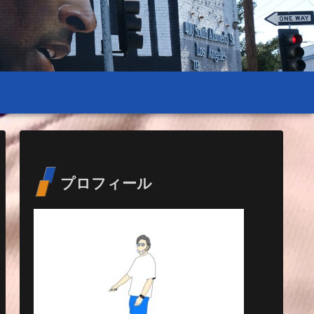
プロフィール