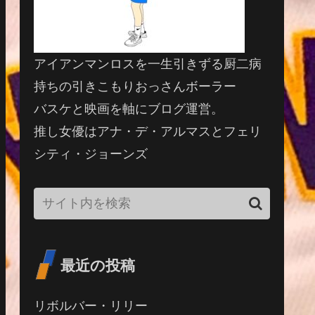
アイアンマンロスを一生引きずる厨二病
持ちの引きこもりおっさんボーラー
バスケと映画を軸にブログ運営。
推し女優はアナ・デ・アルマスとフェリ
シティ・ジョーンズ
最近の投稿
リボルバー・リリー