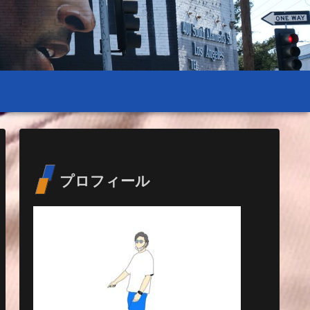
プロフィール