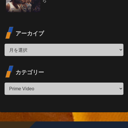
ち
アーカイブ
カテゴリー