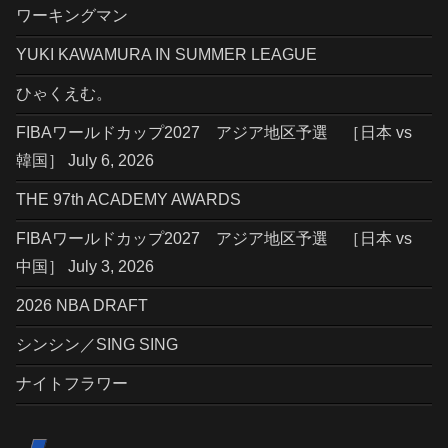
ワーキングマン
YUKI KAWAMURA IN SUMMER LEAGUE
ひゃくえむ。
FIBAワールドカップ2027 アジア地区予選 ［日本 vs
韓国］ July 6, 2026
THE 97th ACADEMY AWARDS
FIBAワールドカップ2027 アジア地区予選 ［日本 vs
中国］ July 3, 2026
2026 NBA DRAFT
シンシン／SING SING
ナイトフラワー