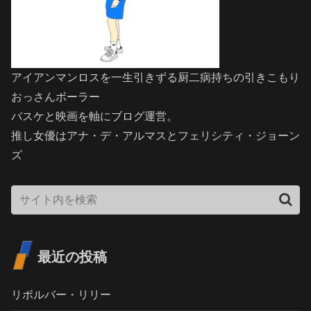
アイアンマンロスを一生引きずる厨二病持ちの引きこもり
おっさんボーラー
バスケと映画を軸にブログ運営。
推し女優はアナ・デ・アルマスとフェリシティ・ジョーン
ズ
最近の投稿
リボルバー・リリー