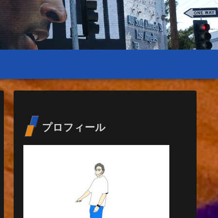
プロフィール