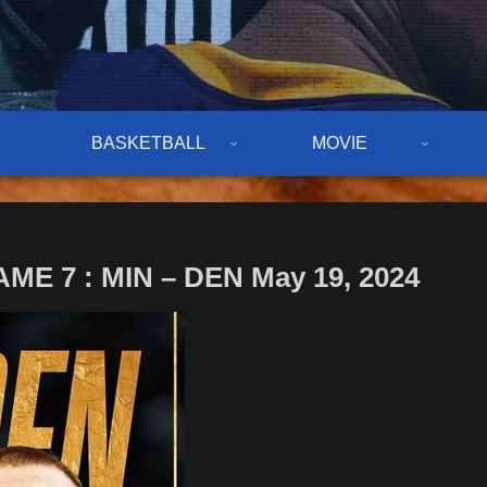
BASKETBALL
MOVIE
 7 : MIN – DEN May 19, 2024