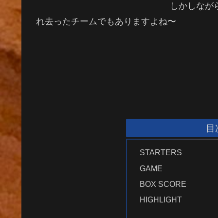
しかしなが
れ去ったチームでもありますよね〜
目
STARTERS
GAME
BOX SCORE
HIGHLIGHT