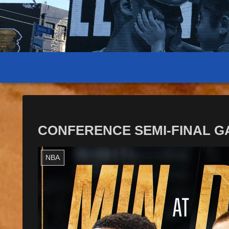
CONFERENCE SEMI-FINAL GAME
NBA