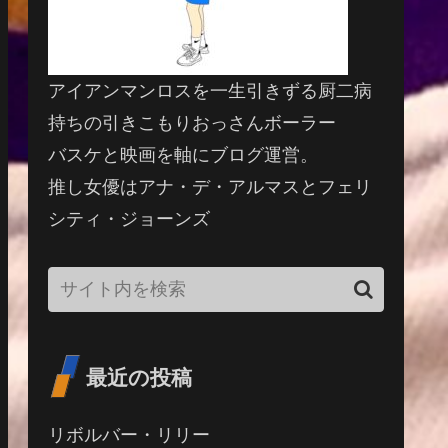
アイアンマンロスを一生引きずる厨二病
持ちの引きこもりおっさんボーラー
バスケと映画を軸にブログ運営。
推し女優はアナ・デ・アルマスとフェリ
シティ・ジョーンズ
最近の投稿
リボルバー・リリー